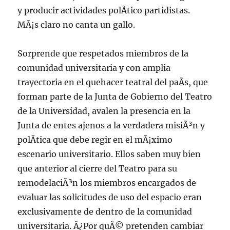
y producir actividades polÃ­tico partidistas.
MÃ¡s claro no canta un gallo.
Sorprende que respetados miembros de la
comunidad universitaria y con amplia
trayectoria en el quehacer teatral del paÃ­s, que
forman parte de la Junta de Gobierno del Teatro
de la Universidad, avalen la presencia en la
Junta de entes ajenos a la verdadera misiÃ³n y
polÃ­tica que debe regir en el mÃ¡ximo
escenario universitario. Ellos saben muy bien
que anterior al cierre del Teatro para su
remodelaciÃ³n los miembros encargados de
evaluar las solicitudes de uso del espacio eran
exclusivamente de dentro de la comunidad
universitaria. Â¿Por quÃ© pretenden cambiar