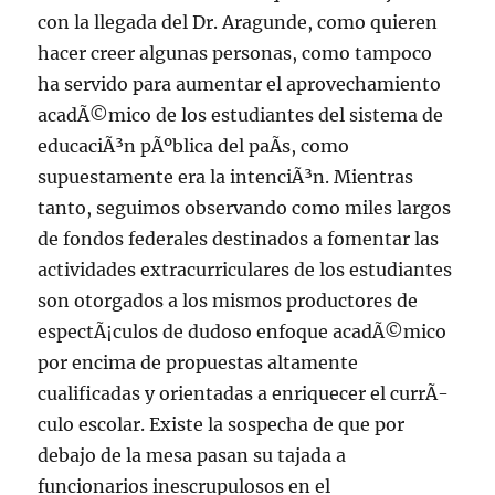
con la llegada del Dr. Aragunde, como quieren
hacer creer algunas personas, como tampoco
ha servido para aumentar el aprovechamiento
acadÃ©mico de los estudiantes del sistema de
educaciÃ³n pÃºblica del paÃ­s, como
supuestamente era la intenciÃ³n. Mientras
tanto, seguimos observando como miles largos
de fondos federales destinados a fomentar las
actividades extracurriculares de los estudiantes
son otorgados a los mismos productores de
espectÃ¡culos de dudoso enfoque acadÃ©mico
por encima de propuestas altamente
cualificadas y orientadas a enriquecer el currÃ­
culo escolar. Existe la sospecha de que por
debajo de la mesa pasan su tajada a
funcionarios inescrupulosos en el