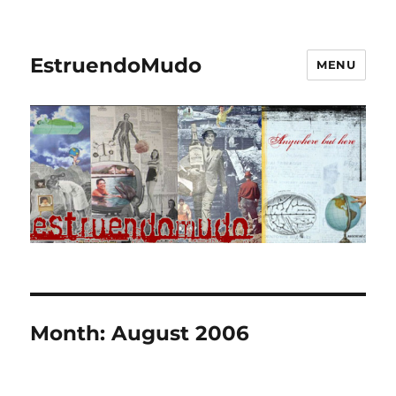
EstruendoMudo
MENU
Month:
August 2006