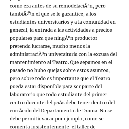
como era antes de su remodelaciÃ³n, pero
tambiÃ©n el que se le garantice, a los
estudiantes universitarios y a la comunidad en
general, la entrada a las actividades a precios
populares para que ningÃºn productor
pretenda lucrarse, mucho menos la
administraciÃ³n universitaria con la excusa del
mantenimiento al Teatro. Que sepamos en el
pasado no hubo quejas sobre estos asuntos,
pero sobre todo es importante que el Teatro
pueda estar disponible para ser parte del
laboratorio que todo estudiante del primer
centro docente del paÃ­s debe tener dentro del
currÃ­culo del Departamento de Drama. No se
debe permitir sacar por ejemplo, como se
comenta insistentemente, el taller de