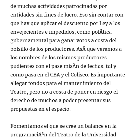
de muchas actividades patrocinadas por
entidades sin fines de lucro. Eso sin contar con
que hay que aplicar el descuento por Ley a los
envejecientes e impedidos, como polÃ­tica
gubernamental para ganar votos a costa del
bolsillo de los productores. AsÃ­ que veremos a
los nombres de los mismos productores
pudientes con el pase misÃ­n de fechas, tal y
como pasa en el CBA y el Coliseo. Es importante
allegar fondos para el mantenimiento del
Teatro, pero no a costa de poner en riesgo el
derecho de muchos a poder presentar sus
propuestas en el espacio.
Fomentamos el que se cree un balance en la
programaciÃ³n del Teatro de la Universidad