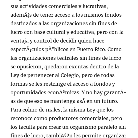
sus actividades comerciales y lucrativas,
ademÃ¡s de tener acceso a los mismos fondos
destinados a las organizaciones sin fines de
lucro con base cultural y educativa, pero con la
ventaja y control de decidir quien hace
espectÃ¡culos pÃºblicos en Puerto Rico. Como
las organizaciones teatrales sin fines de lucro
se opusieron, quedaron exentas dentro de la
Ley de pertenecer al Colegio, pero de todas
formas se les restringe el acceso a fondos y
oportunidades econÃ³micas. Y no hay garantÃ­
as de que eso se mantenga asÃ­ en un futuro.
Para colmo de males, la misma Ley que los
reconoce como productores comerciales, pero
los faculta para crear un organismo paralelo sin
fines de lucro, tambiÃ©n les permite organizar