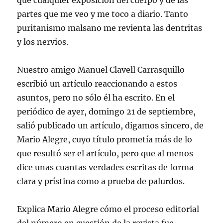
que cualquier exposición del cuerpo y de las
partes que me veo y me toco a diario. Tanto
puritanismo malsano me revienta las dentritas
y los nervios.
Nuestro amigo Manuel Clavell Carrasquillo
escribió un artículo reaccionando a estos
asuntos, pero no sólo él ha escrito. En el
periódico de ayer, domingo 21 de septiembre,
salió publicado un artículo, digamos sincero, de
Mario Alegre, cuyo título prometía más de lo
que resultó ser el artículo, pero que al menos
dice unas cuantas verdades escritas de forma
clara y prístina como a prueba de palurdos.
Explica Mario Alegre cómo el proceso editorial