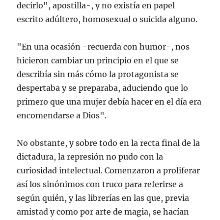
decirlo", apostilla-, y no existía en papel
escrito adúltero, homosexual o suicida alguno.
"En una ocasión -recuerda con humor-, nos
hicieron cambiar un principio en el que se
describía sin más cómo la protagonista se
despertaba y se preparaba, aduciendo que lo
primero que una mujer debía hacer en el día era
encomendarse a Dios".
No obstante, y sobre todo en la recta final de la
dictadura, la represión no pudo con la
curiosidad intelectual. Comenzaron a proliferar
así los sinónimos con truco para referirse a
según quién, y las librerías en las que, previa
amistad y como por arte de magia, se hacían