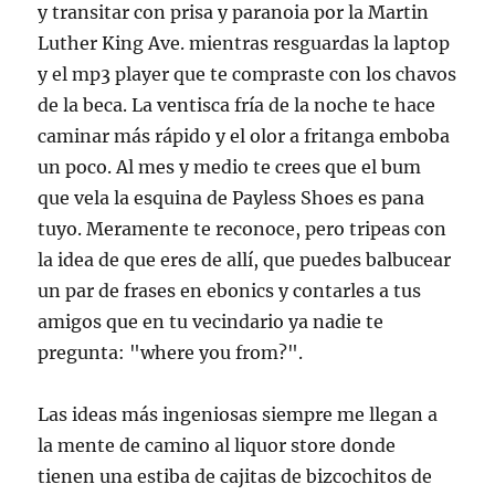
y transitar con prisa y paranoia por la Martin
Luther King Ave. mientras resguardas la laptop
y el mp3 player que te compraste con los chavos
de la beca. La ventisca fría de la noche te hace
caminar más rápido y el olor a fritanga emboba
un poco. Al mes y medio te crees que el bum
que vela la esquina de Payless Shoes es pana
tuyo. Meramente te reconoce, pero tripeas con
la idea de que eres de allí, que puedes balbucear
un par de frases en ebonics y contarles a tus
amigos que en tu vecindario ya nadie te
pregunta: "where you from?".
Las ideas más ingeniosas siempre me llegan a
la mente de camino al liquor store donde
tienen una estiba de cajitas de bizcochitos de