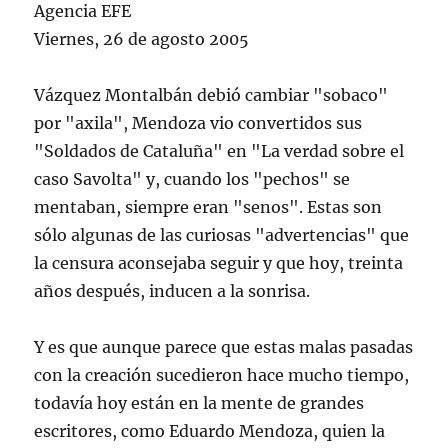
Agencia EFE
Viernes, 26 de agosto 2005
Vázquez Montalbán debió cambiar "sobaco"
por "axila", Mendoza vio convertidos sus
"Soldados de Cataluña" en "La verdad sobre el
caso Savolta" y, cuando los "pechos" se
mentaban, siempre eran "senos". Estas son
sólo algunas de las curiosas "advertencias" que
la censura aconsejaba seguir y que hoy, treinta
años después, inducen a la sonrisa.
Y es que aunque parece que estas malas pasadas
con la creación sucedieron hace mucho tiempo,
todavía hoy están en la mente de grandes
escritores, como Eduardo Mendoza, quien la