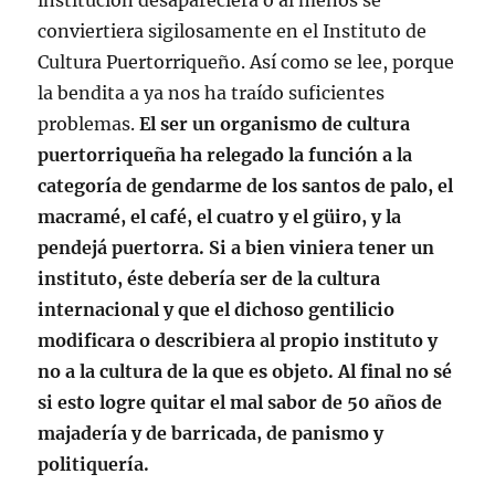
institución desapareciera o al menos se
conviertiera sigilosamente en el Instituto de
Cultura Puertorriqueño. Así como se lee, porque
la bendita a ya nos ha traído suficientes
problemas.
El ser un organismo de cultura
puertorriqueña ha relegado la función a la
categoría de gendarme de los santos de palo, el
macramé, el café, el cuatro y el güiro, y la
pendejá puertorra. Si a bien viniera tener un
instituto, éste debería ser de la cultura
internacional y que el dichoso gentilicio
modificara o describiera al propio instituto y
no a la cultura de la que es objeto. Al final no sé
si esto logre quitar el mal sabor de 50 años de
majadería y de barricada, de panismo y
politiquería.