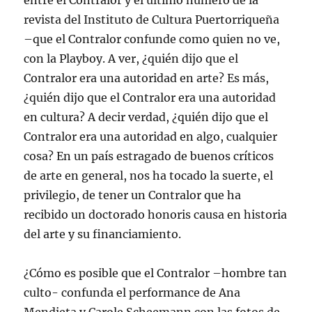
entre el Contralor y el último número de la
revista del Instituto de Cultura Puertorriqueña
–que el Contralor confunde como quien no ve,
con la Playboy. A ver, ¿quién dijo que el
Contralor era una autoridad en arte? Es más,
¿quién dijo que el Contralor era una autoridad
en cultura? A decir verdad, ¿quién dijo que el
Contralor era una autoridad en algo, cualquier
cosa? En un país estragado de buenos críticos
de arte en general, nos ha tocado la suerte, el
privilegio, de tener un Contralor que ha
recibido un doctorado honoris causa en historia
del arte y su financiamiento.
¿Cómo es posible que el Contralor –hombre tan
culto- confunda el performance de Ana