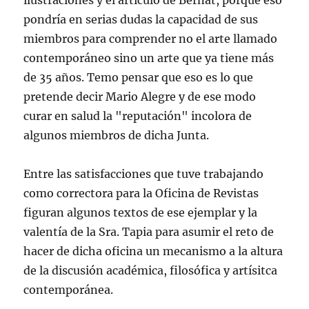
ilustraciones y el artículo de Bernat, porque eso
pondría en serias dudas la capacidad de sus
miembros para comprender no el arte llamado
contemporáneo sino un arte que ya tiene más
de 35 años. Temo pensar que eso es lo que
pretende decir Mario Alegre y de ese modo
curar en salud la "reputación" incolora de
algunos miembros de dicha Junta.
Entre las satisfacciones que tuve trabajando
como correctora para la Oficina de Revistas
figuran algunos textos de ese ejemplar y la
valentía de la Sra. Tapia para asumir el reto de
hacer de dicha oficina un mecanismo a la altura
de la discusión académica, filosófica y artísitca
contemporánea.