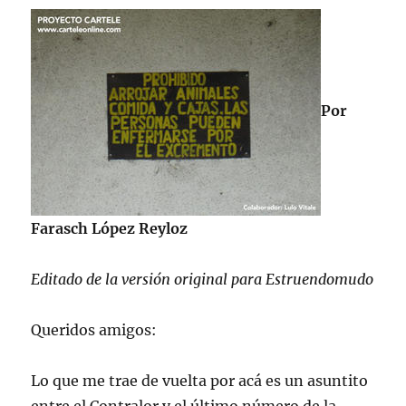
Por
Farasch López Reyloz
Editado de la versión original para Estruendomudo
Queridos amigos:
Lo que me trae de vuelta por acá es un asuntito