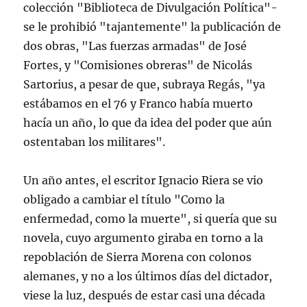
colección "Biblioteca de Divulgación Política"-
se le prohibió "tajantemente" la publicación de
dos obras, "Las fuerzas armadas" de José
Fortes, y "Comisiones obreras" de Nicolás
Sartorius, a pesar de que, subraya Regás, "ya
estábamos en el 76 y Franco había muerto
hacía un año, lo que da idea del poder que aún
ostentaban los militares".
Un año antes, el escritor Ignacio Riera se vio
obligado a cambiar el título "Como la
enfermedad, como la muerte", si quería que su
novela, cuyo argumento giraba en torno a la
repoblación de Sierra Morena con colonos
alemanes, y no a los últimos días del dictador,
viese la luz, después de estar casi una década