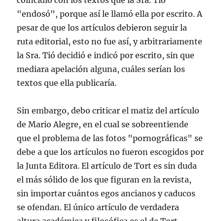
coincidió con los textos que la Sra. Tió
"endosó", porque así le llamó ella por escrito. A
pesar de que los artículos debieron seguir la
ruta editorial, esto no fue así, y arbitrariamente
la Sra. Tió decidió e indicó por escrito, sin que
mediara apelación alguna, cuáles serían los
textos que ella publicaría.
Sin embargo, debo criticar el matiz del artículo
de Mario Alegre, en el cual se sobreentiende
que el problema de las fotos "pornográficas" se
debe a que los artículos no fueron escogidos por
la Junta Editora. El artículo de Tort es sin duda
el más sólido de los que figuran en la revista,
sin importar cuántos egos ancianos y caducos
se ofendan. El único artículo de verdadera