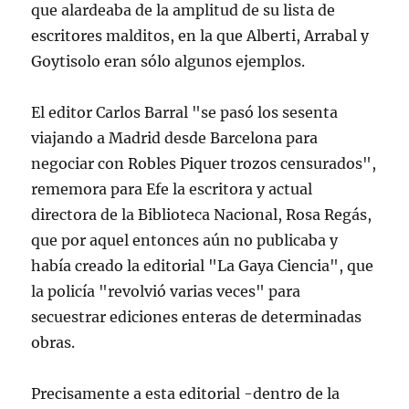
que alardeaba de la amplitud de su lista de
escritores malditos, en la que Alberti, Arrabal y
Goytisolo eran sólo algunos ejemplos.
El editor Carlos Barral "se pasó los sesenta
viajando a Madrid desde Barcelona para
negociar con Robles Piquer trozos censurados",
rememora para Efe la escritora y actual
directora de la Biblioteca Nacional, Rosa Regás,
que por aquel entonces aún no publicaba y
había creado la editorial "La Gaya Ciencia", que
la policía "revolvió varias veces" para
secuestrar ediciones enteras de determinadas
obras.
Precisamente a esta editorial -dentro de la