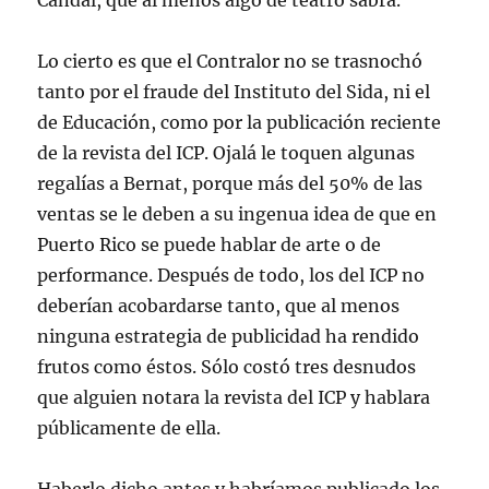
Candal, que al menos algo de teatro sabrá.
Lo cierto es que el Contralor no se trasnochó
tanto por el fraude del Instituto del Sida, ni el
de Educación, como por la publicación reciente
de la revista del ICP. Ojalá le toquen algunas
regalías a Bernat, porque más del 50% de las
ventas se le deben a su ingenua idea de que en
Puerto Rico se puede hablar de arte o de
performance. Después de todo, los del ICP no
deberían acobardarse tanto, que al menos
ninguna estrategia de publicidad ha rendido
frutos como éstos. Sólo costó tres desnudos
que alguien notara la revista del ICP y hablara
públicamente de ella.