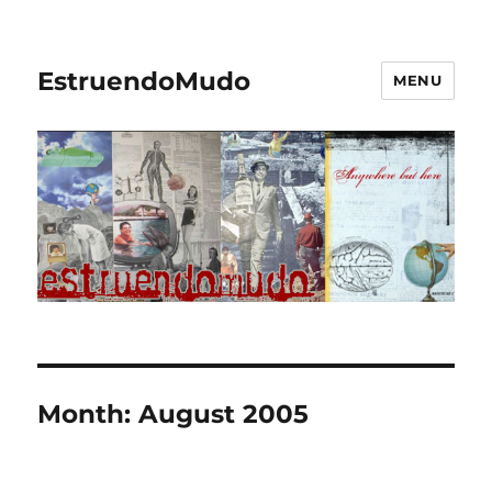
EstruendoMudo
MENU
Month:
August 2005