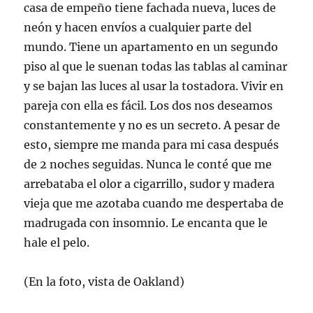
casa de empeño tiene fachada nueva, luces de
neón y hacen envíos a cualquier parte del
mundo. Tiene un apartamento en un segundo
piso al que le suenan todas las tablas al caminar
y se bajan las luces al usar la tostadora. Vivir en
pareja con ella es fácil. Los dos nos deseamos
constantemente y no es un secreto. A pesar de
esto, siempre me manda para mi casa después
de 2 noches seguidas. Nunca le conté que me
arrebataba el olor a cigarrillo, sudor y madera
vieja que me azotaba cuando me despertaba de
madrugada con insomnio. Le encanta que le
hale el pelo.
(En la foto, vista de Oakland)