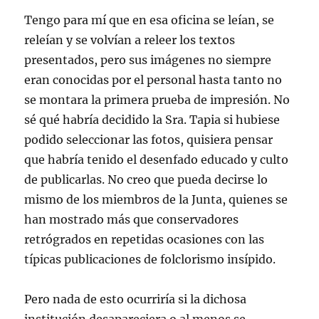
Tengo para mí que en esa oficina se leían, se
releían y se volvían a releer los textos
presentados, pero sus imágenes no siempre
eran conocidas por el personal hasta tanto no
se montara la primera prueba de impresión. No
sé qué habría decidido la Sra. Tapia si hubiese
podido seleccionar las fotos, quisiera pensar
que habría tenido el desenfado educado y culto
de publicarlas. No creo que pueda decirse lo
mismo de los miembros de la Junta, quienes se
han mostrado más que conservadores
retrógrados en repetidas ocasiones con las
típicas publicaciones de folclorismo insípido.
Pero nada de esto ocurriría si la dichosa