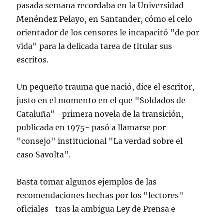
pasada semana recordaba en la Universidad
Menéndez Pelayo, en Santander, cómo el celo
orientador de los censores le incapacitó "de por
vida" para la delicada tarea de titular sus
escritos.
Un pequeño trauma que nació, dice el escritor,
justo en el momento en el que "Soldados de
Cataluña" -primera novela de la transición,
publicada en 1975- pasó a llamarse por
"consejo" institucional "La verdad sobre el
caso Savolta".
Basta tomar algunos ejemplos de las
recomendaciones hechas por los "lectores"
oficiales -tras la ambigua Ley de Prensa e