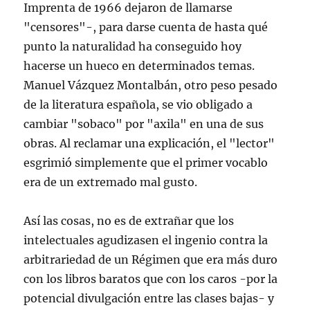
Imprenta de 1966 dejaron de llamarse
"censores"-, para darse cuenta de hasta qué
punto la naturalidad ha conseguido hoy
hacerse un hueco en determinados temas.
Manuel Vázquez Montalbán, otro peso pesado
de la literatura española, se vio obligado a
cambiar "sobaco" por "axila" en una de sus
obras. Al reclamar una explicación, el "lector"
esgrimió simplemente que el primer vocablo
era de un extremado mal gusto.
Así las cosas, no es de extrañar que los
intelectuales agudizasen el ingenio contra la
arbitrariedad de un Régimen que era más duro
con los libros baratos que con los caros -por la
potencial divulgación entre las clases bajas- y