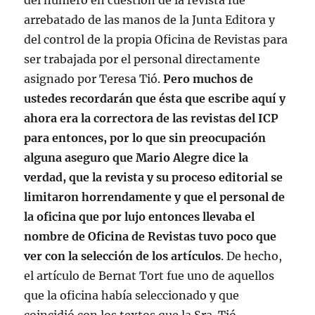
del número en cuestión de la revista fue
arrebatado de las manos de la Junta Editora y
del control de la propia Oficina de Revistas para
ser trabajada por el personal directamente
asignado por Teresa Tió.
Pero muchos de
ustedes recordarán que ésta que escribe aquí y
ahora era la correctora de las revistas del ICP
para entonces, por lo que sin preocupación
alguna aseguro que Mario Alegre dice la
verdad, que la revista y su proceso editorial se
limitaron horrendamente y que el personal de
la oficina que por lujo entonces llevaba el
nombre de Oficina de Revistas tuvo poco que
ver con la selección de los artículos
. De hecho,
el artículo de Bernat Tort fue uno de aquellos
que la oficina había seleccionado y que