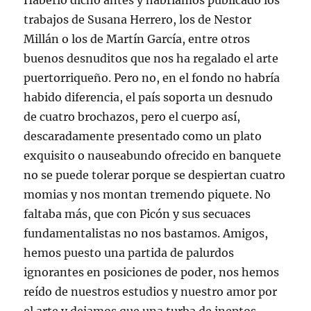
Haberlo dicho antes y habríamos publicado los
trabajos de Susana Herrero, los de Nestor
Millán o los de Martín García, entre otros
buenos desnuditos que nos ha regalado el arte
puertorriqueño. Pero no, en el fondo no habría
habido diferencia, el país soporta un desnudo
de cuatro brochazos, pero el cuerpo así,
descaradamente presentado como un plato
exquisito o nauseabundo ofrecido en banquete
no se puede tolerar porque se despiertan cuatro
momias y nos montan tremendo piquete. No
faltaba más, que con Picón y sus secuaces
fundamentalistas no nos bastamos. Amigos,
hemos puesto una partida de palurdos
ignorantes en posiciones de poder, nos hemos
reído de nuestros estudios y nuestro amor por