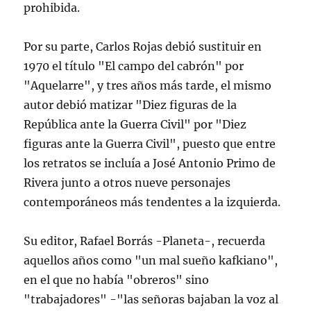
prohibida.
Por su parte, Carlos Rojas debió sustituir en
1970 el título "El campo del cabrón" por
"Aquelarre", y tres años más tarde, el mismo
autor debió matizar "Diez figuras de la
República ante la Guerra Civil" por "Diez
figuras ante la Guerra Civil", puesto que entre
los retratos se incluía a José Antonio Primo de
Rivera junto a otros nueve personajes
contemporáneos más tendentes a la izquierda.
Su editor, Rafael Borrás -Planeta-, recuerda
aquellos años como "un mal sueño kafkiano",
en el que no había "obreros" sino
"trabajadores" -"las señoras bajaban la voz al