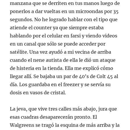
manzana que se derriten en tus manos luego de
ponerlos a dar vueltas en un microondas por 35
segundos. No he logrado hablar con el tipo que
atiende el counter ya que siempre estaba
hablando por el celular en farsi y viendo videos
en un canal que sólo se puede acceder por
satélite. Una vez ayudó a mi vecina de arriba
cuando el nene autista de ella le dió un ataque
de histeria en la tienda. Ella me explicó cómo
llegar allí. Se bajaba un par de 40’s de Colt 45 al
día. Los guardaba en el freezer y se servía su
dosis en vasos de cristal.
La jeva, que vive tres calles más abajo, jura que
esas cuadras desaparecerán pronto. El
Walgreens se tragó la esquina de más arriba y la