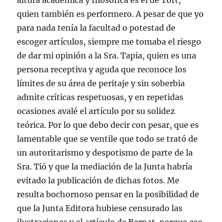
altura académica y filosófica es el de Tort,
quien también es performero. A pesar de que yo
para nada tenía la facultad o potestad de
escoger artículos, siempre me tomaba el riesgo
de dar mi opinión a la Sra. Tapia, quien es una
persona receptiva y aguda que reconoce los
límites de su área de peritaje y sin soberbia
admite críticas respetuosas, y en repetidas
ocasiones avalé el artículo por su solidez
teórica. Por lo que debo decir con pesar, que es
lamentable que se ventile que todo se trató de
un autoritarismo y despotismo de parte de la
Sra. Tió y que la mediación de la Junta habría
evitado la publicación de dichas fotos. Me
resulta bochornoso pensar en la posibilidad de
que la Junta Editora hubiese censurado las