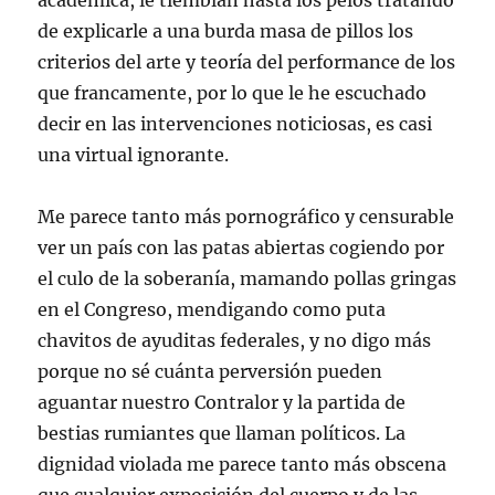
académica, le tiemblan hasta los pelos tratando
de explicarle a una burda masa de pillos los
criterios del arte y teoría del performance de los
que francamente, por lo que le he escuchado
decir en las intervenciones noticiosas, es casi
una virtual ignorante.
Me parece tanto más pornográfico y censurable
ver un país con las patas abiertas cogiendo por
el culo de la soberanía, mamando pollas gringas
en el Congreso, mendigando como puta
chavitos de ayuditas federales, y no digo más
porque no sé cuánta perversión pueden
aguantar nuestro Contralor y la partida de
bestias rumiantes que llaman políticos. La
dignidad violada me parece tanto más obscena