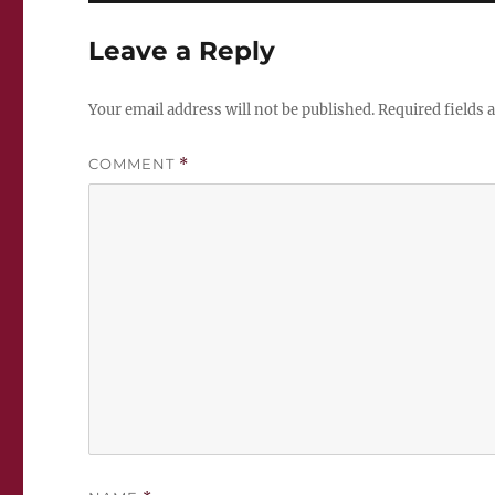
Leave a Reply
Your email address will not be published.
Required fields
COMMENT
*