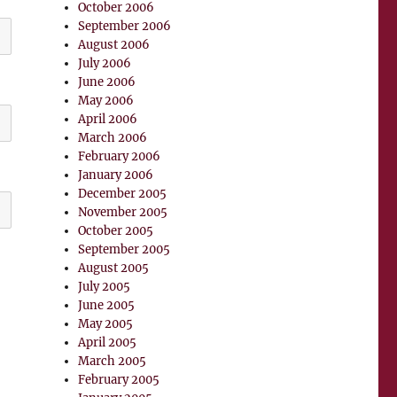
October 2006
September 2006
August 2006
July 2006
June 2006
May 2006
April 2006
March 2006
February 2006
January 2006
December 2005
November 2005
October 2005
September 2005
August 2005
July 2005
June 2005
May 2005
April 2005
March 2005
February 2005