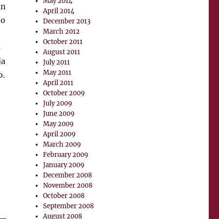
May 2014
án
April 2014
ño
December 2013
March 2012
October 2011
s
August 2011
ja
July 2011
May 2011
o.
April 2011
October 2009
July 2009
June 2009
May 2009
April 2009
March 2009
February 2009
January 2009
December 2008
November 2008
October 2008
September 2008
August 2008