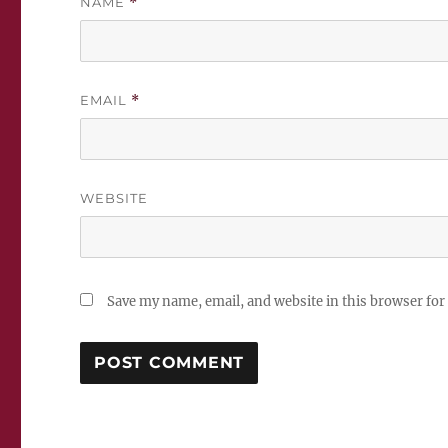
NAME
*
EMAIL
*
WEBSITE
Save my name, email, and website in this browser for