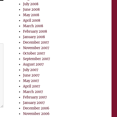
July 2008
June 2008
May 2008
April 2008
March 2008
February 2008
January 2008
December 2007
November 2007
October 2007
September 2007
August 2007
July 2007
June 2007
May 2007
April 2007
March 2007
February 2007
January 2007
December 2006
November 2006