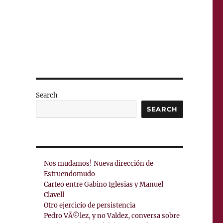
Search
SEARCH
Nos mudamos! Nueva dirección de
Estruendomudo
Carteo entre Gabino Iglesias y Manuel
Clavell
Otro ejercicio de persistencia
Pedro VÃ©lez, y no Valdez, conversa sobre