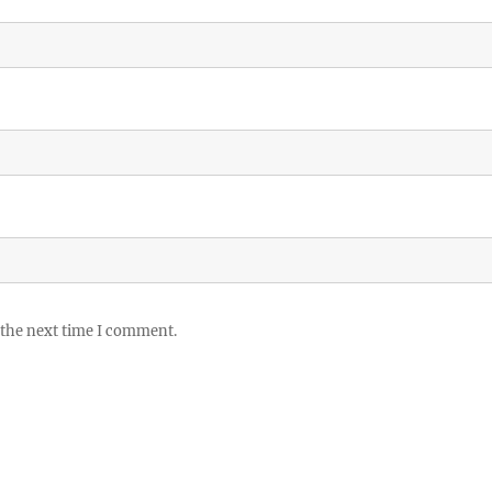
 the next time I comment.