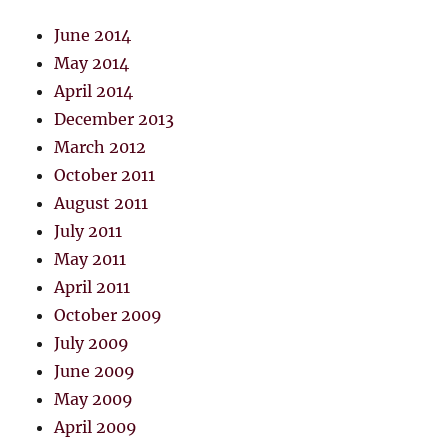
June 2014
May 2014
April 2014
December 2013
March 2012
October 2011
August 2011
July 2011
May 2011
April 2011
October 2009
July 2009
June 2009
May 2009
April 2009