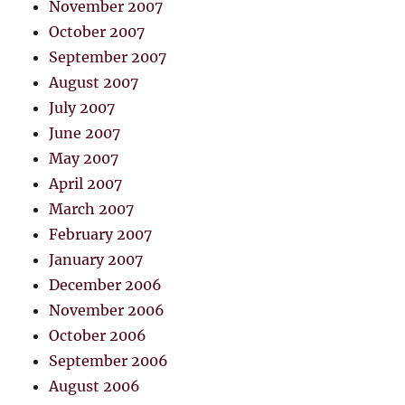
November 2007
October 2007
September 2007
August 2007
July 2007
June 2007
May 2007
April 2007
March 2007
February 2007
January 2007
December 2006
November 2006
October 2006
September 2006
August 2006