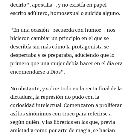
decirlo", apostilla-, y no existía en papel
escrito adúltero, homosexual o suicida alguno.
"En una ocasión -recuerda con humor-, nos
hicieron cambiar un principio en el que se
describía sin más cómo la protagonista se
despertaba y se preparaba, aduciendo que lo
primero que una mujer debía hacer en el día era
encomendarse a Dios".
No obstante, y sobre todo en la recta final de la
dictadura, la represión no pudo con la
curiosidad intelectual. Comenzaron a proliferar
así los sinónimos con truco para referirse a
según quién, y las librerías en las que, previa
amistad y como por arte de magia, se hacían