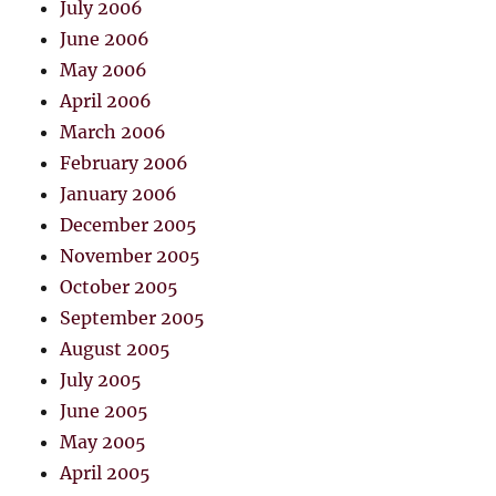
July 2006
June 2006
May 2006
April 2006
March 2006
February 2006
January 2006
December 2005
November 2005
October 2005
September 2005
August 2005
July 2005
June 2005
May 2005
April 2005