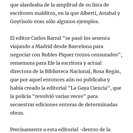
que alardeaba de la amplitud de su lista de
escritores malditos, en la que Alberti, Arrabal y
Goytisolo eran sólo algunos ejemplos.
El editor Carlos Barral "se pasó los sesenta
viajando a Madrid desde Barcelona para
negociar con Robles Piquer trozos censurados",
rememora para Efe la escritora y actual
directora de la Biblioteca Nacional, Rosa Regás,
que por aquel entonces aún no publicaba y
había creado la editorial "La Gaya Ciencia", que
la policía "revolvió varias veces" para
secuestrar ediciones enteras de determinadas
obras.
Precisamente a esta editorial -dentro de la