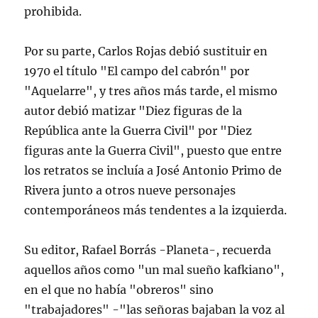
prohibida.
Por su parte, Carlos Rojas debió sustituir en
1970 el título "El campo del cabrón" por
"Aquelarre", y tres años más tarde, el mismo
autor debió matizar "Diez figuras de la
República ante la Guerra Civil" por "Diez
figuras ante la Guerra Civil", puesto que entre
los retratos se incluía a José Antonio Primo de
Rivera junto a otros nueve personajes
contemporáneos más tendentes a la izquierda.
Su editor, Rafael Borrás -Planeta-, recuerda
aquellos años como "un mal sueño kafkiano",
en el que no había "obreros" sino
"trabajadores" -"las señoras bajaban la voz al