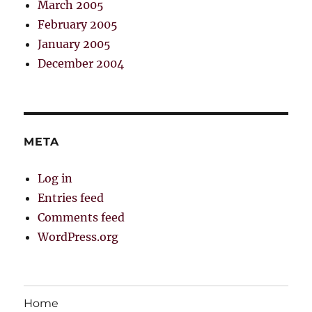
March 2005
February 2005
January 2005
December 2004
META
Log in
Entries feed
Comments feed
WordPress.org
Home