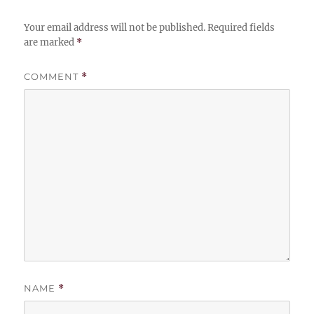
Your email address will not be published.
Required fields
are marked
*
COMMENT
*
NAME
*