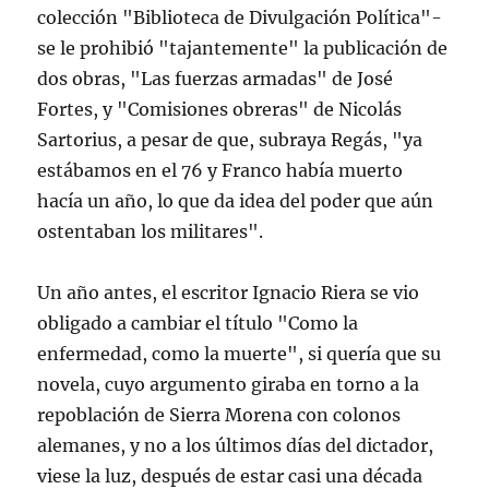
colección "Biblioteca de Divulgación Política"-
se le prohibió "tajantemente" la publicación de
dos obras, "Las fuerzas armadas" de José
Fortes, y "Comisiones obreras" de Nicolás
Sartorius, a pesar de que, subraya Regás, "ya
estábamos en el 76 y Franco había muerto
hacía un año, lo que da idea del poder que aún
ostentaban los militares".
Un año antes, el escritor Ignacio Riera se vio
obligado a cambiar el título "Como la
enfermedad, como la muerte", si quería que su
novela, cuyo argumento giraba en torno a la
repoblación de Sierra Morena con colonos
alemanes, y no a los últimos días del dictador,
viese la luz, después de estar casi una década