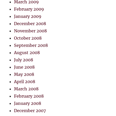
March 2009
February 2009
January 2009
December 2008
November 2008
October 2008
September 2008
August 2008
July 2008
June 2008
May 2008
April 2008
March 2008
February 2008
January 2008
December 2007