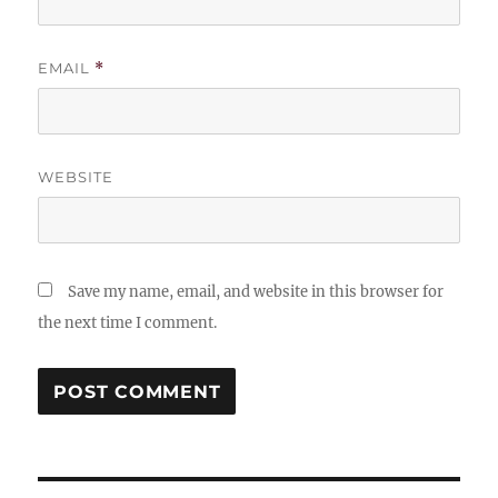
EMAIL
*
WEBSITE
Save my name, email, and website in this browser for
the next time I comment.