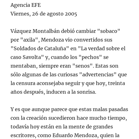
Agencia EFE
Viernes, 26 de agosto 2005
Vázquez Montalbán debió cambiar "sobaco"
por "axila", Mendoza vio convertidos sus
"Soldados de Cataluña" en "La verdad sobre el
caso Savolta" y, cuando los "pechos" se
mentaban, siempre eran "senos". Estas son
sólo algunas de las curiosas "advertencias" que
la censura aconsejaba seguir y que hoy, treinta
años después, inducen a la sonrisa.
Y es que aunque parece que estas malas pasadas
con la creación sucedieron hace mucho tiempo,
todavía hoy están en la mente de grandes
escritores, como Eduardo Mendoza, quien la