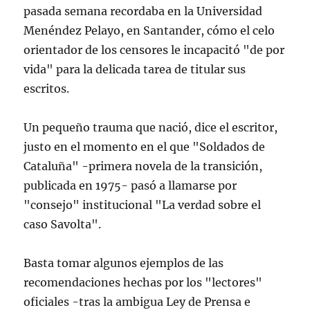
pasada semana recordaba en la Universidad
Menéndez Pelayo, en Santander, cómo el celo
orientador de los censores le incapacitó "de por
vida" para la delicada tarea de titular sus
escritos.
Un pequeño trauma que nació, dice el escritor,
justo en el momento en el que "Soldados de
Cataluña" -primera novela de la transición,
publicada en 1975- pasó a llamarse por
"consejo" institucional "La verdad sobre el
caso Savolta".
Basta tomar algunos ejemplos de las
recomendaciones hechas por los "lectores"
oficiales -tras la ambigua Ley de Prensa e