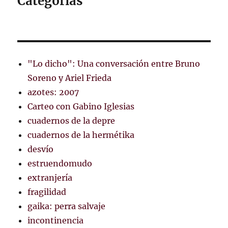
Categorías
"Lo dicho": Una conversación entre Bruno
Soreno y Ariel Frieda
azotes: 2007
Carteo con Gabino Iglesias
cuadernos de la depre
cuadernos de la hermétika
desvío
estruendomudo
extranjería
fragilidad
gaika: perra salvaje
incontinencia