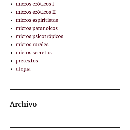
micros eróticos I
micros eróticos II
micros espiritistas
micros paranoicos
micros psicotrópicos
micros rurales
micros secretos
pretextos
utopia
Archivo