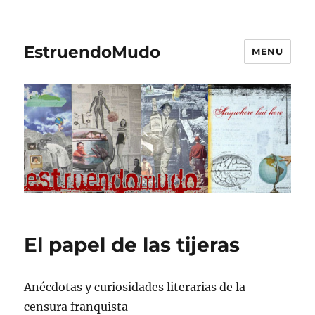
EstruendoMudo
MENU
El papel de las tijeras
Anécdotas y curiosidades literarias de la
censura franquista