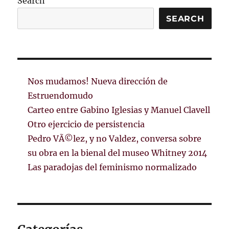
Search
SEARCH
Nos mudamos! Nueva dirección de
Estruendomudo
Carteo entre Gabino Iglesias y Manuel Clavell
Otro ejercicio de persistencia
Pedro VÃ©lez, y no Valdez, conversa sobre
su obra en la bienal del museo Whitney 2014
Las paradojas del feminismo normalizado