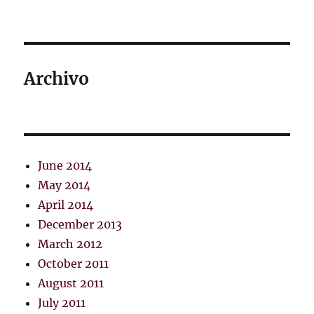
Archivo
June 2014
May 2014
April 2014
December 2013
March 2012
October 2011
August 2011
July 2011