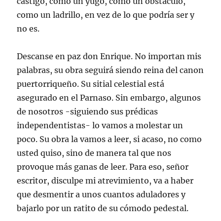
castigo, como un yugo, como un obstáculo,
como un ladrillo, en vez de lo que podría ser y
no es.
Descanse en paz don Enrique. No importan mis
palabras, su obra seguirá siendo reina del canon
puertorriqueño. Su sitial celestial está
asegurado en el Parnaso. Sin embargo, algunos
de nosotros -siguiendo sus prédicas
independentistas- lo vamos a molestar un
poco. Su obra la vamos a leer, si acaso, no como
usted quiso, sino de manera tal que nos
provoque más ganas de leer. Para eso, señor
escritor, disculpe mi atrevimiento, va a haber
que desmentir a unos cuantos aduladores y
bajarlo por un ratito de su cómodo pedestal.