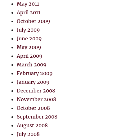
May 2011
April 2011
October 2009
July 2009
June 2009
May 2009
April 2009
March 2009
February 2009
January 2009
December 2008
November 2008
October 2008
September 2008
August 2008
July 2008