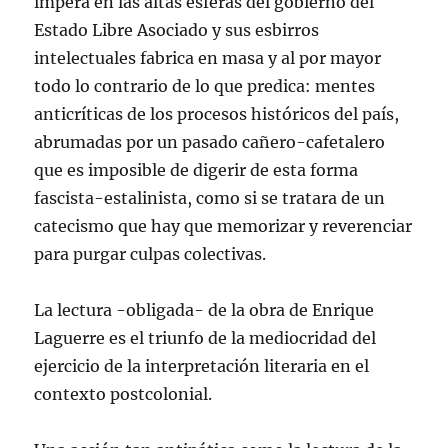
impera en las altas esferas del gobierno del
Estado Libre Asociado y sus esbirros
intelectuales fabrica en masa y al por mayor
todo lo contrario de lo que predica: mentes
anticríticas de los procesos históricos del país,
abrumadas por un pasado cañero-cafetalero
que es imposible de digerir de esta forma
fascista-estalinista, como si se tratara de un
catecismo que hay que memorizar y reverenciar
para purgar culpas colectivas.
La lectura -obligada- de la obra de Enrique
Laguerre es el triunfo de la mediocridad del
ejercicio de la interpretación literaria en el
contexto postcolonial.