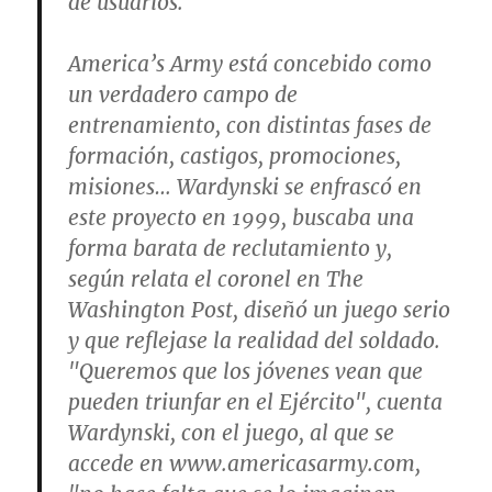
de usuarios.
America’s Army está concebido como
un verdadero campo de
entrenamiento, con distintas fases de
formación, castigos, promociones,
misiones… Wardynski se enfrascó en
este proyecto en 1999, buscaba una
forma barata de reclutamiento y,
según relata el coronel en The
Washington Post, diseñó un juego serio
y que reflejase la realidad del soldado.
"Queremos que los jóvenes vean que
pueden triunfar en el Ejército", cuenta
Wardynski, con el juego, al que se
accede en www.americasarmy.com,