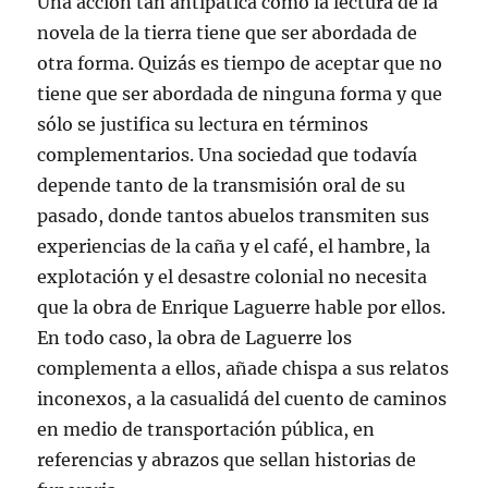
Una acción tan antipática como la lectura de la
novela de la tierra tiene que ser abordada de
otra forma. Quizás es tiempo de aceptar que no
tiene que ser abordada de ninguna forma y que
sólo se justifica su lectura en términos
complementarios. Una sociedad que todavía
depende tanto de la transmisión oral de su
pasado, donde tantos abuelos transmiten sus
experiencias de la caña y el café, el hambre, la
explotación y el desastre colonial no necesita
que la obra de Enrique Laguerre hable por ellos.
En todo caso, la obra de Laguerre los
complementa a ellos, añade chispa a sus relatos
inconexos, a la casualidá del cuento de caminos
en medio de transportación pública, en
referencias y abrazos que sellan historias de