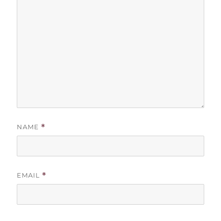
NAME
*
EMAIL
*