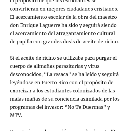
el propósito de que los estudiantes se
convirtieran en mejores ciudadanos cristianos.
El acercamiento escolar de la obra del maestro
don Enrique Laguerre ha sido y seguirá siendo
el acercamiento del atragantamiento cultural
de papilla con grandes dosis de aceite de ricino.
Si el aceite de ricino se utilizaba para purgar el
cuerpo de alimañas parasitarias y virus
desconocidos, “La resaca” se ha leído y seguirá
leyéndose en Puerto Rico con el propósito de
exorcizar a los estudiantes colonizados de las
malas mañas de su conciencia asimilada por los
programas del invasor: “No Te Duermas” y
MTV.