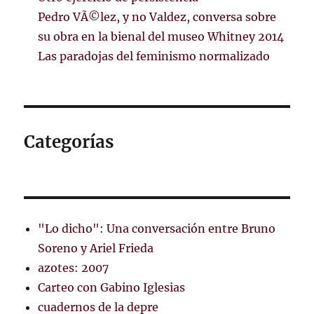
Pedro VÃ©lez, y no Valdez, conversa sobre
su obra en la bienal del museo Whitney 2014
Las paradojas del feminismo normalizado
Categorías
"Lo dicho": Una conversación entre Bruno
Soreno y Ariel Frieda
azotes: 2007
Carteo con Gabino Iglesias
cuadernos de la depre