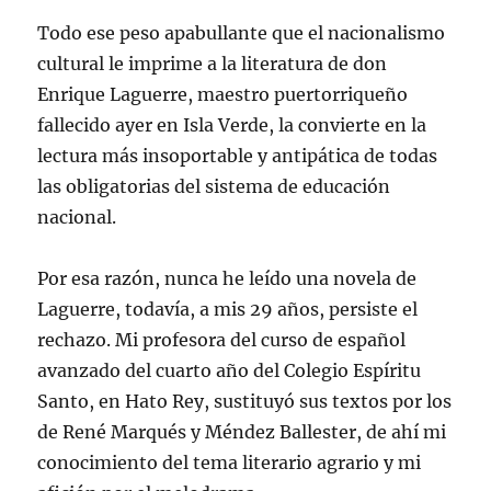
Todo ese peso apabullante que el nacionalismo
cultural le imprime a la literatura de don
Enrique Laguerre, maestro puertorriqueño
fallecido ayer en Isla Verde, la convierte en la
lectura más insoportable y antipática de todas
las obligatorias del sistema de educación
nacional.
Por esa razón, nunca he leído una novela de
Laguerre, todavía, a mis 29 años, persiste el
rechazo. Mi profesora del curso de español
avanzado del cuarto año del Colegio Espíritu
Santo, en Hato Rey, sustituyó sus textos por los
de René Marqués y Méndez Ballester, de ahí mi
conocimiento del tema literario agrario y mi