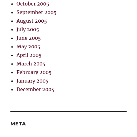
October 2005
September 2005
August 2005
July 2005
June 2005
May 2005
April 2005
March 2005
February 2005
January 2005
December 2004
META