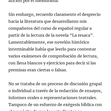
afición por el melodrama.
Sin embargo, recuerdo claramente el desprecio
hacia la literatura que desarrollaron mis
compañeros del curso de español regular a
partir de la lectura de la novela “La resaca”.
Lamentablemente, ese novelón histórico
interminable había que leerlo para contestar
varios exámenes de comprobación de lectura,
con llena blancos y ejercicios para decir si las
premisas eran ciertas o falsas.
No se trataba de un proceso de discusión grupal
o individual a través de la redacción de ensayos,
informes orales o representaciones teatrales.
Tampoco de un esfuerzo de exégesis bíblica con