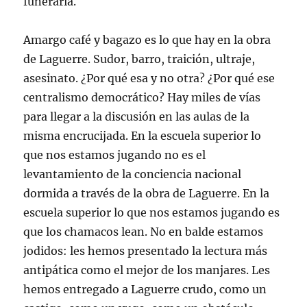
funeraria.
Amargo café y bagazo es lo que hay en la obra
de Laguerre. Sudor, barro, traición, ultraje,
asesinato. ¿Por qué esa y no otra? ¿Por qué ese
centralismo democrático? Hay miles de vías
para llegar a la discusión en las aulas de la
misma encrucijada. En la escuela superior lo
que nos estamos jugando no es el
levantamiento de la conciencia nacional
dormida a través de la obra de Laguerre. En la
escuela superior lo que nos estamos jugando es
que los chamacos lean. No en balde estamos
jodidos: les hemos presentado la lectura más
antipática como el mejor de los manjares. Les
hemos entregado a Laguerre crudo, como un