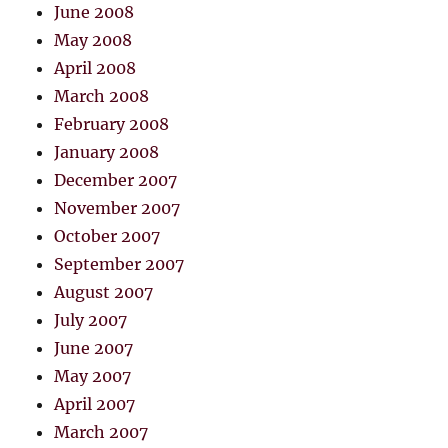
June 2008
May 2008
April 2008
March 2008
February 2008
January 2008
December 2007
November 2007
October 2007
September 2007
August 2007
July 2007
June 2007
May 2007
April 2007
March 2007