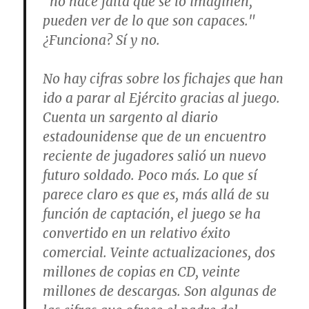
"no hace falta que se lo imaginen,
pueden ver de lo que son capaces."
¿Funciona? Sí y no.
No hay cifras sobre los fichajes que han
ido a parar al Ejército gracias al juego.
Cuenta un sargento al diario
estadounidense que de un encuentro
reciente de jugadores salió un nuevo
futuro soldado. Poco más. Lo que sí
parece claro es que es, más allá de su
función de captación, el juego se ha
convertido en un relativo éxito
comercial. Veinte actualizaciones, dos
millones de copias en CD, veinte
millones de descargas. Son algunas de