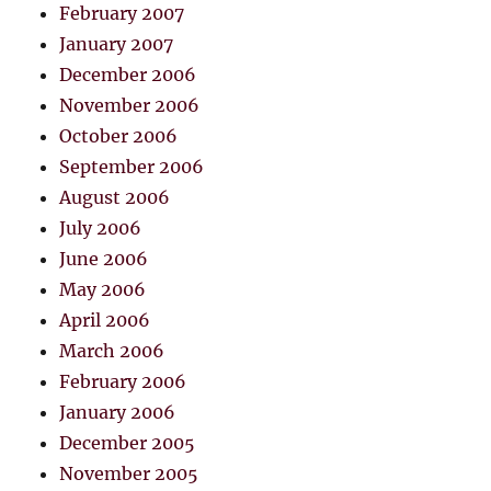
February 2007
January 2007
December 2006
November 2006
October 2006
September 2006
August 2006
July 2006
June 2006
May 2006
April 2006
March 2006
February 2006
January 2006
December 2005
November 2005