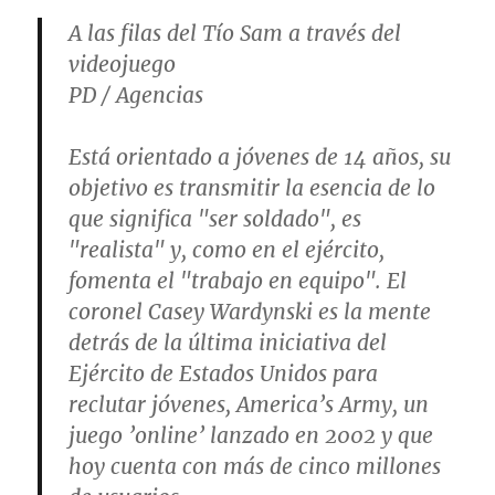
A las filas del Tío Sam a través del
videojuego
PD / Agencias
Está orientado a jóvenes de 14 años, su
objetivo es transmitir la esencia de lo
que significa "ser soldado", es
"realista" y, como en el ejército,
fomenta el "trabajo en equipo". El
coronel Casey Wardynski es la mente
detrás de la última iniciativa del
Ejército de Estados Unidos para
reclutar jóvenes, America’s Army, un
juego ’online’ lanzado en 2002 y que
hoy cuenta con más de cinco millones