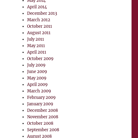
May 2014
April 2014
December 2013
March 2012
October 2011
August 2011
July 2011
May 2011
April 2011
October 2009
July 2009
June 2009
May 2009
April 2009
March 2009
February 2009
January 2009
December 2008
November 2008
October 2008
September 2008
August 2008