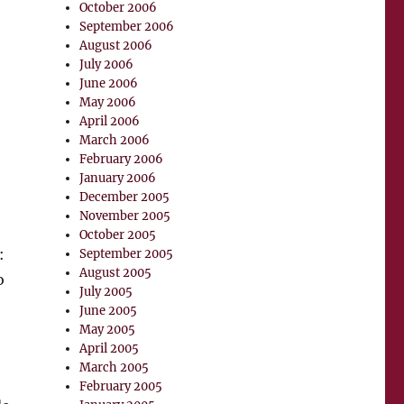
October 2006
September 2006
August 2006
July 2006
June 2006
May 2006
April 2006
March 2006
February 2006
January 2006
December 2005
November 2005
October 2005
:
September 2005
August 2005
o
July 2005
June 2005
May 2005
April 2005
e
March 2005
February 2005