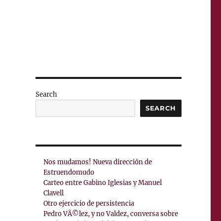
Search
SEARCH
Nos mudamos! Nueva dirección de
Estruendomudo
Carteo entre Gabino Iglesias y Manuel
Clavell
Otro ejercicio de persistencia
Pedro VÃ©lez, y no Valdez, conversa sobre