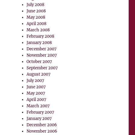
July 2008
June 2008
May 2008
April 2008
March 2008
February 2008
January 2008
December 2007
November 2007
October 2007
September 2007
August 2007
July 2007
June 2007
May 2007
April 2007
March 2007
February 2007
January 2007
December 2006
November 2006