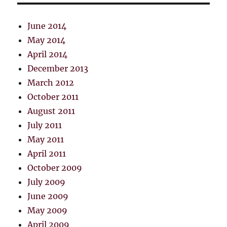
June 2014
May 2014
April 2014
December 2013
March 2012
October 2011
August 2011
July 2011
May 2011
April 2011
October 2009
July 2009
June 2009
May 2009
April 2009