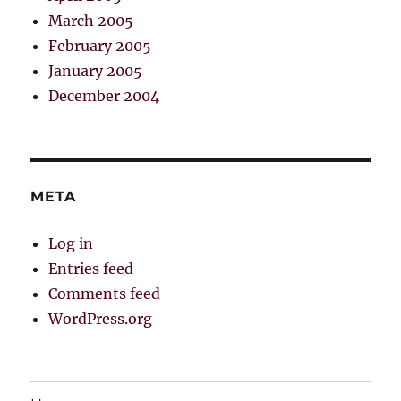
March 2005
February 2005
January 2005
December 2004
META
Log in
Entries feed
Comments feed
WordPress.org