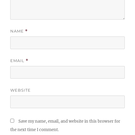
NAME
*
EMAIL
*
WEBSITE
Save my name, email, and website in this browser for
the next time I comment.