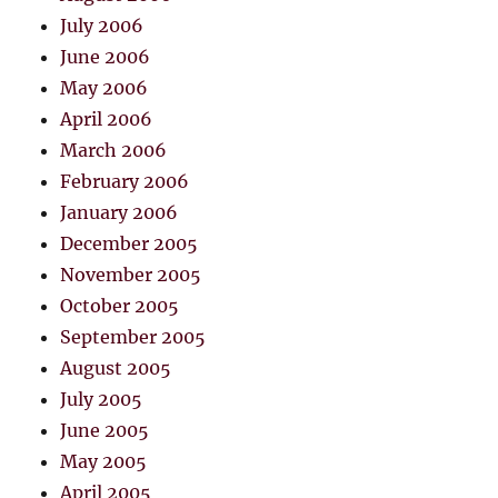
July 2006
June 2006
May 2006
April 2006
March 2006
February 2006
January 2006
December 2005
November 2005
October 2005
September 2005
August 2005
July 2005
June 2005
May 2005
April 2005