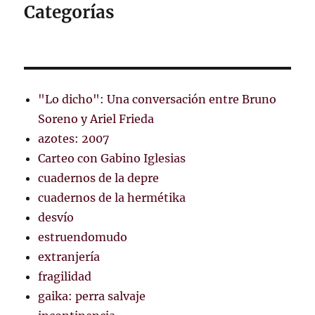
Categorías
"Lo dicho": Una conversación entre Bruno
Soreno y Ariel Frieda
azotes: 2007
Carteo con Gabino Iglesias
cuadernos de la depre
cuadernos de la hermétika
desvío
estruendomudo
extranjería
fragilidad
gaika: perra salvaje