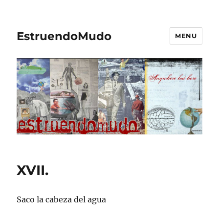
EstruendoMudo
MENU
XVII.
Saco la cabeza del agua