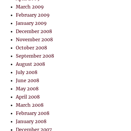
March 2009
February 2009
January 2009
December 2008
November 2008
October 2008
September 2008
August 2008
July 2008
June 2008
May 2008
April 2008
March 2008
February 2008
January 2008
December 2007