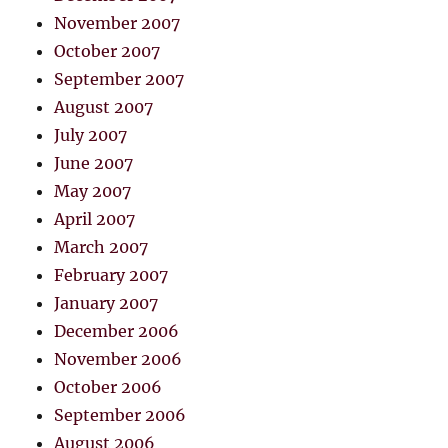
November 2007
October 2007
September 2007
August 2007
July 2007
June 2007
May 2007
April 2007
March 2007
February 2007
January 2007
December 2006
November 2006
October 2006
September 2006
August 2006