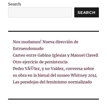
Search
SEARCH
Nos mudamos! Nueva dirección de
Estruendomudo
Carteo entre Gabino Iglesias y Manuel Clavell
Otro ejercicio de persistencia
Pedro VÃ©lez, y no Valdez, conversa sobre
su obra en la bienal del museo Whitney 2014
Las paradojas del feminismo normalizado