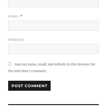
EMAIL
*
WEBSITE
Save my name, email, and website in this browser for
the next time I comment.