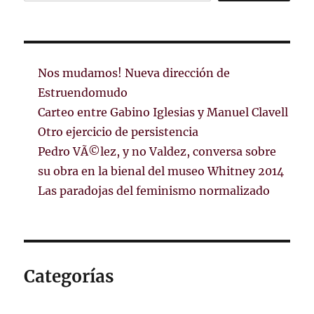
Nos mudamos! Nueva dirección de
Estruendomudo
Carteo entre Gabino Iglesias y Manuel Clavell
Otro ejercicio de persistencia
Pedro VÃ©lez, y no Valdez, conversa sobre
su obra en la bienal del museo Whitney 2014
Las paradojas del feminismo normalizado
Categorías