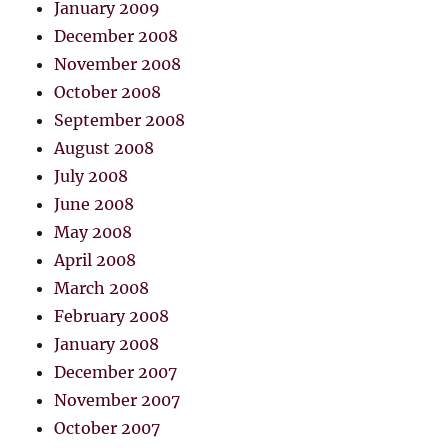
January 2009
December 2008
November 2008
October 2008
September 2008
August 2008
July 2008
June 2008
May 2008
April 2008
March 2008
February 2008
January 2008
December 2007
November 2007
October 2007