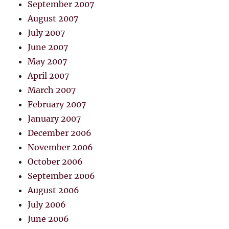
September 2007
August 2007
July 2007
June 2007
May 2007
April 2007
March 2007
February 2007
January 2007
December 2006
November 2006
October 2006
September 2006
August 2006
July 2006
June 2006