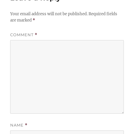
Your email address will not be published.
Required fields
are marked
*
COMMENT
*
NAME
*