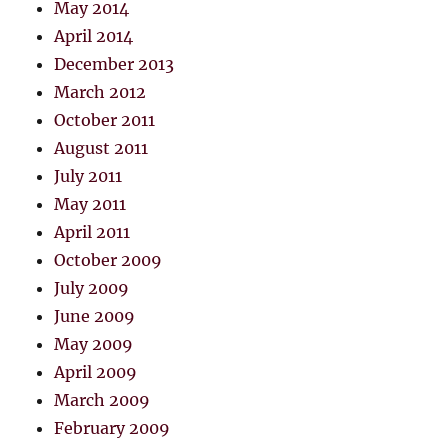
May 2014
April 2014
December 2013
March 2012
October 2011
August 2011
July 2011
May 2011
April 2011
October 2009
July 2009
June 2009
May 2009
April 2009
March 2009
February 2009