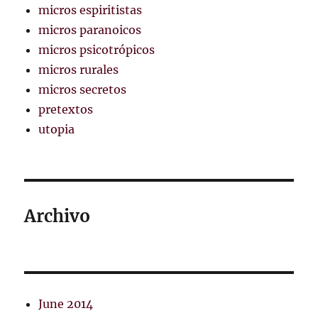
micros espiritistas
micros paranoicos
micros psicotrópicos
micros rurales
micros secretos
pretextos
utopia
Archivo
June 2014