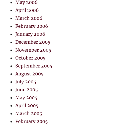
May 2006
April 2006
March 2006
February 2006
January 2006
December 2005
November 2005
October 2005
September 2005
August 2005
July 2005
June 2005
May 2005
April 2005
March 2005
February 2005