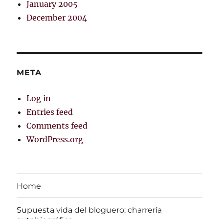
January 2005
December 2004
META
Log in
Entries feed
Comments feed
WordPress.org
Home
Supuesta vida del bloguero: charrerí­a