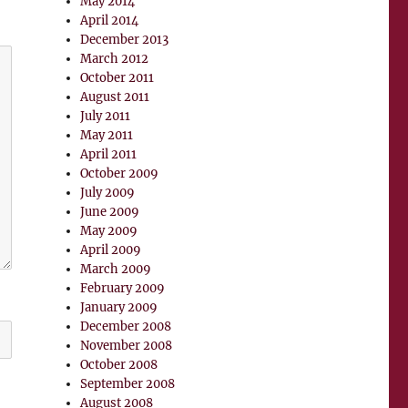
May 2014
April 2014
December 2013
March 2012
October 2011
August 2011
July 2011
May 2011
April 2011
October 2009
July 2009
June 2009
May 2009
April 2009
March 2009
February 2009
January 2009
December 2008
November 2008
October 2008
September 2008
August 2008