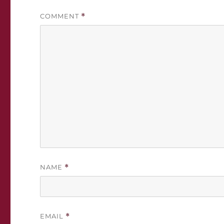
COMMENT
*
NAME
*
EMAIL
*