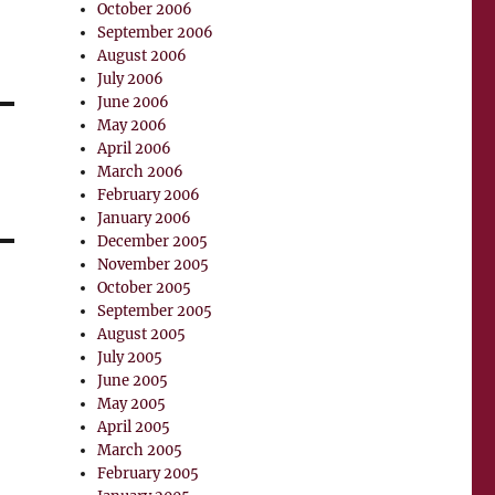
October 2006
September 2006
August 2006
July 2006
June 2006
May 2006
April 2006
March 2006
February 2006
January 2006
December 2005
November 2005
October 2005
September 2005
August 2005
July 2005
June 2005
May 2005
April 2005
March 2005
February 2005