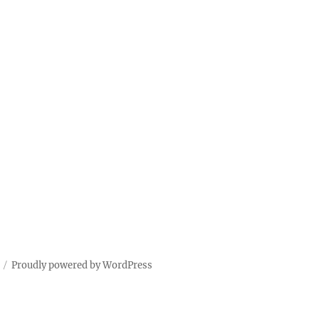
Proudly powered by WordPress