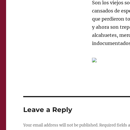
Son los viejos s
cansados de esp
que perdieron to
y ahora son trep
alcahuetes, mer
indocumentados 
Leave a Reply
Your email address will not be published.
Required fields