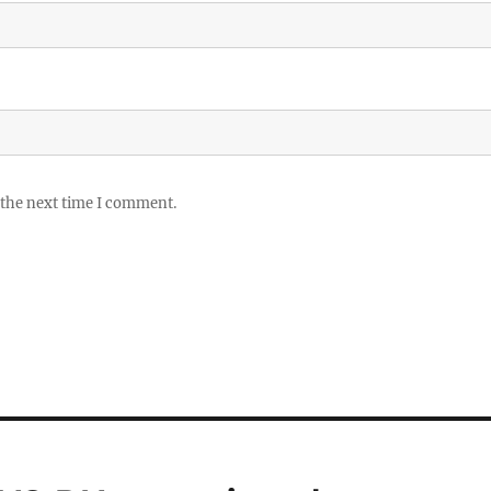
 the next time I comment.