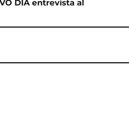
O DIA entrevista al