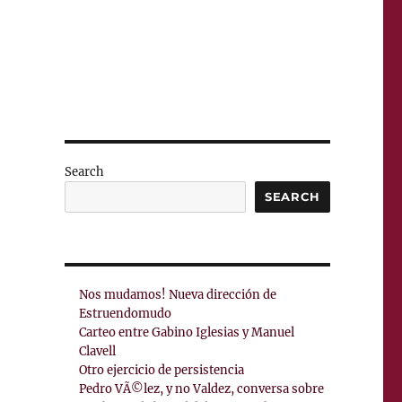
Search
SEARCH
Nos mudamos! Nueva dirección de
Estruendomudo
Carteo entre Gabino Iglesias y Manuel
Clavell
Otro ejercicio de persistencia
Pedro VÃ©lez, y no Valdez, conversa sobre