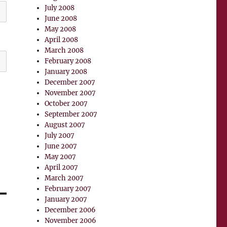
July 2008
June 2008
May 2008
April 2008
March 2008
February 2008
January 2008
December 2007
November 2007
October 2007
September 2007
August 2007
July 2007
June 2007
May 2007
April 2007
March 2007
February 2007
January 2007
December 2006
November 2006