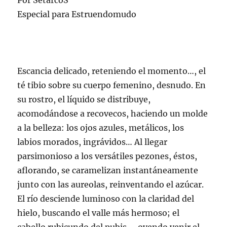
Por SetarcoS
Especial para Estruendomudo
Escancia delicado, reteniendo el momento…, el
té tibio sobre su cuerpo femenino, desnudo. En
su rostro, el líquido se distribuye,
acomodándose a recovecos, haciendo un molde
a la belleza: los ojos azules, metálicos, los
labios morados, ingrávidos… Al llegar
parsimonioso a los versátiles pezones, éstos,
aflorando, se caramelizan instantáneamente
junto con las aureolas, reinventando el azúcar.
El río desciende luminoso con la claridad del
hielo, buscando el valle más hermoso; el