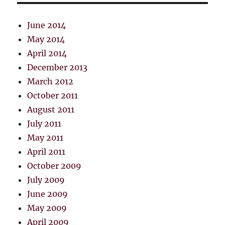
June 2014
May 2014
April 2014
December 2013
March 2012
October 2011
August 2011
July 2011
May 2011
April 2011
October 2009
July 2009
June 2009
May 2009
April 2009