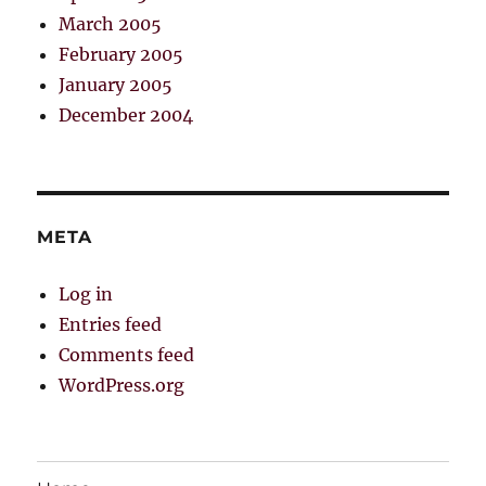
March 2005
February 2005
January 2005
December 2004
META
Log in
Entries feed
Comments feed
WordPress.org