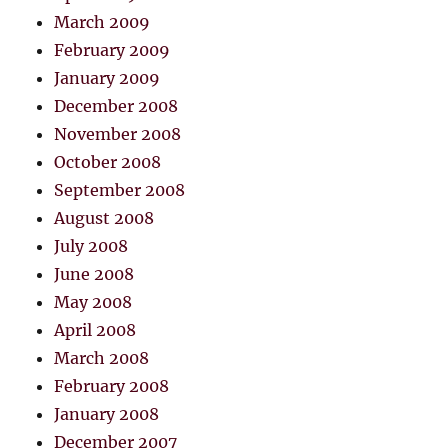
March 2009
February 2009
January 2009
December 2008
November 2008
October 2008
September 2008
August 2008
July 2008
June 2008
May 2008
April 2008
March 2008
February 2008
January 2008
December 2007