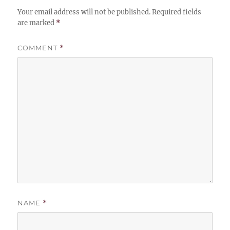
Your email address will not be published.
Required fields
are marked
*
COMMENT
*
NAME
*