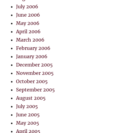
July 2006
June 2006
May 2006
April 2006
March 2006
February 2006
January 2006
December 2005
November 2005
October 2005
September 2005
August 2005
July 2005
June 2005
May 2005
April 2005