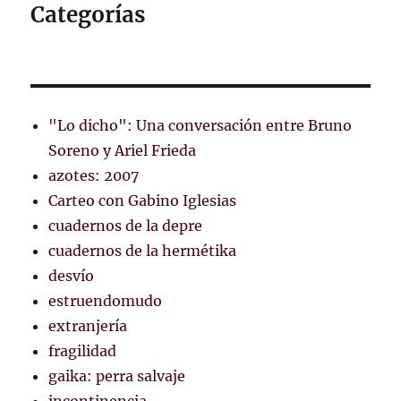
Categorías
"Lo dicho": Una conversación entre Bruno
Soreno y Ariel Frieda
azotes: 2007
Carteo con Gabino Iglesias
cuadernos de la depre
cuadernos de la hermétika
desvío
estruendomudo
extranjería
fragilidad
gaika: perra salvaje