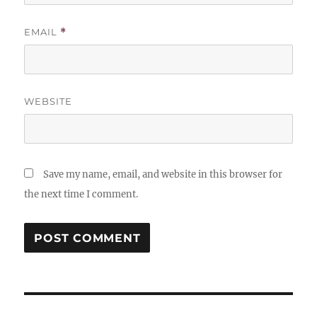
EMAIL
*
WEBSITE
Save my name, email, and website in this browser for
the next time I comment.
Post