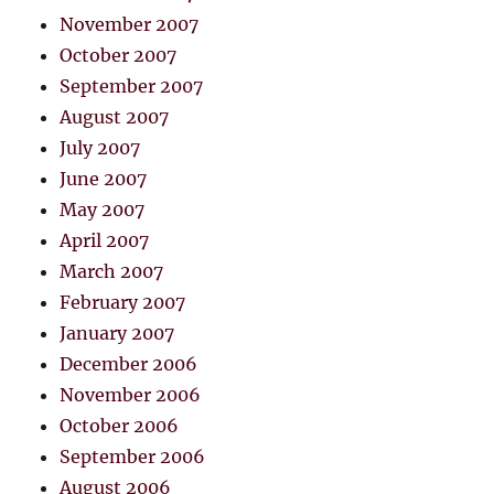
November 2007
October 2007
September 2007
August 2007
July 2007
June 2007
May 2007
April 2007
March 2007
February 2007
January 2007
December 2006
November 2006
October 2006
September 2006
August 2006