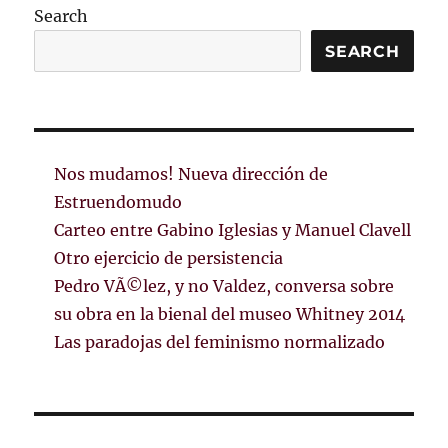
Search
SEARCH
Nos mudamos! Nueva dirección de
Estruendomudo
Carteo entre Gabino Iglesias y Manuel Clavell
Otro ejercicio de persistencia
Pedro VÃ©lez, y no Valdez, conversa sobre
su obra en la bienal del museo Whitney 2014
Las paradojas del feminismo normalizado