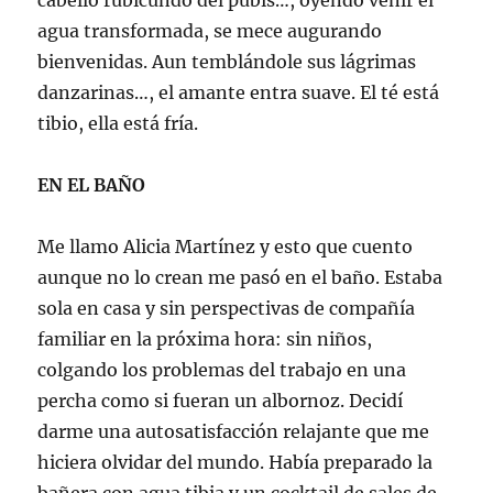
cabello rubicundo del pubis…, oyendo venir el
agua transformada, se mece augurando
bienvenidas. Aun temblándole sus lágrimas
danzarinas…, el amante entra suave. El té está
tibio, ella está fría.
EN EL BAÑO
Me llamo Alicia Martínez y esto que cuento
aunque no lo crean me pasó en el baño. Estaba
sola en casa y sin perspectivas de compañía
familiar en la próxima hora: sin niños,
colgando los problemas del trabajo en una
percha como si fueran un albornoz. Decidí
darme una autosatisfacción relajante que me
hiciera olvidar del mundo. Había preparado la