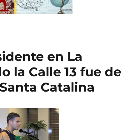
sidente en La
 la Calle 13 fue de
 Santa Catalina