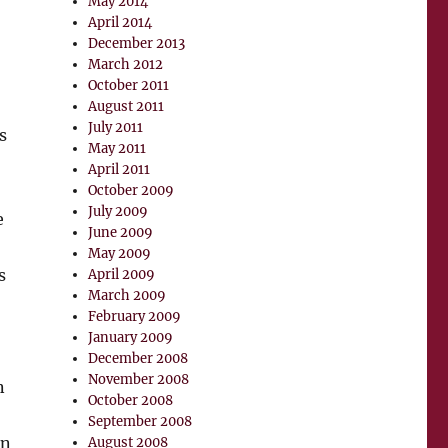
May 2014
April 2014
December 2013
March 2012
October 2011
August 2011
July 2011
s
May 2011
April 2011
October 2009
July 2009
e
June 2009
May 2009
s
April 2009
March 2009
February 2009
January 2009
December 2008
November 2008
n
October 2008
September 2008
en
August 2008