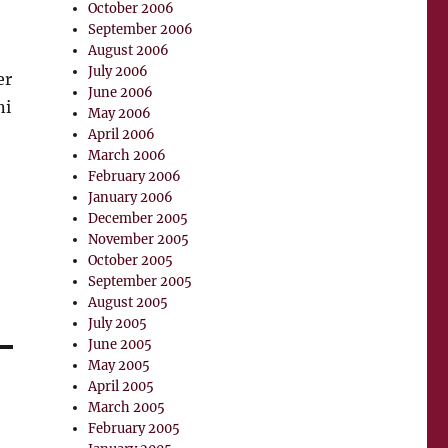
October 2006
September 2006
August 2006
July 2006
er
June 2006
ni
May 2006
April 2006
March 2006
February 2006
January 2006
December 2005
November 2005
October 2005
September 2005
August 2005
July 2005
June 2005
May 2005
April 2005
March 2005
February 2005