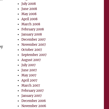
July 2008
June 2008
May 2008
April 2008
March 2008
February 2008
January 2008
December 2007
November 2007
oy
October 2007
September 2007
August 2007
July 2007
June 2007
May 2007
April 2007
March 2007
February 2007
January 2007
December 2006
November 2006