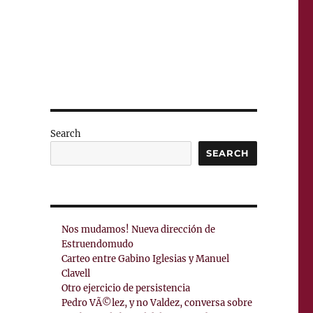
Search
SEARCH
Nos mudamos! Nueva dirección de
Estruendomudo
Carteo entre Gabino Iglesias y Manuel
Clavell
Otro ejercicio de persistencia
Pedro VÃ©lez, y no Valdez, conversa sobre