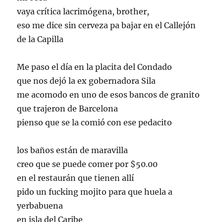
vaya crítica lacrimógena, brother,
eso me dice sin cerveza pa bajar en el Callejón
de la Capilla
Me paso el día en la placita del Condado
que nos dejó la ex gobernadora Sila
me acomodo en uno de esos bancos de granito
que trajeron de Barcelona
pienso que se la comió con ese pedacito
los baños están de maravilla
creo que se puede comer por $50.00
en el restaurán que tienen allí
pido un fucking mojito para que huela a
yerbabuena
en isla del Caribe