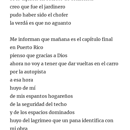
creo que fue el jardinero
pudo haber sido el chofer
la verdá es que no aguanto
Me informan que mañana es el capítulo final
en Puerto Rico
pienso que gracias a Dios
ahora no voy a tener que dar vueltas en el carro
por la autopista
a esa hora
huyo de mí
de mis espantos hogareños
de la seguridad del techo
y de los espacios dominados
huyo del lagrimeo que un pana identifica con
mi obra