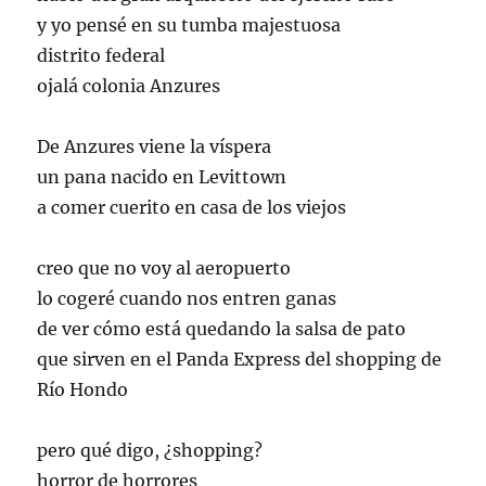
y yo pensé en su tumba majestuosa
distrito federal
ojalá colonia Anzures
De Anzures viene la víspera
un pana nacido en Levittown
a comer cuerito en casa de los viejos
creo que no voy al aeropuerto
lo cogeré cuando nos entren ganas
de ver cómo está quedando la salsa de pato
que sirven en el Panda Express del shopping de
Río Hondo
pero qué digo, ¿shopping?
horror de horrores