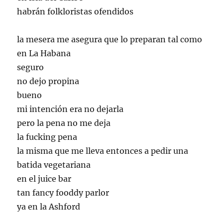
habrán folkloristas ofendidos
la mesera me asegura que lo preparan tal como
en La Habana
seguro
no dejo propina
bueno
mi intención era no dejarla
pero la pena no me deja
la fucking pena
la misma que me lleva entonces a pedir una
batida vegetariana
en el juice bar
tan fancy fooddy parlor
ya en la Ashford