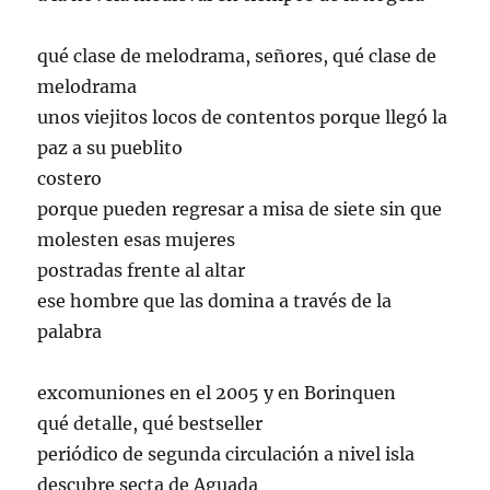
qué clase de melodrama, señores, qué clase de
melodrama
unos viejitos locos de contentos porque llegó la
paz a su pueblito
costero
porque pueden regresar a misa de siete sin que
molesten esas mujeres
postradas frente al altar
ese hombre que las domina a través de la
palabra
excomuniones en el 2005 y en Borinquen
qué detalle, qué bestseller
periódico de segunda circulación a nivel isla
descubre secta de Aguada