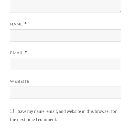
NAME
*
EMAIL
*
WEBSITE
Save my name, email, and website in this browser for
the next time I comment.