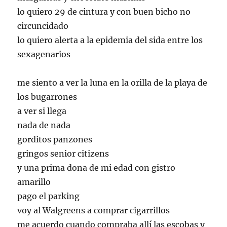
lo quiero 29 de cintura y con buen bicho no
circuncidado
lo quiero alerta a la epidemia del sida entre los
sexagenarios
me siento a ver la luna en la orilla de la playa de
los bugarrones
a ver si llega
nada de nada
gorditos panzones
gringos senior citizens
y una prima dona de mi edad con gistro
amarillo
pago el parking
voy al Walgreens a comprar cigarrillos
me acuerdo cuando compraba allí las escobas y