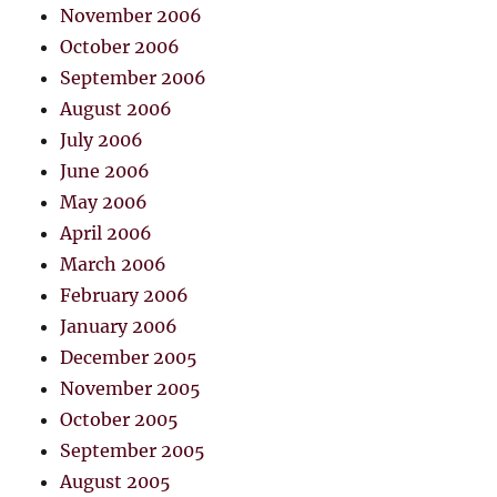
November 2006
October 2006
September 2006
August 2006
July 2006
June 2006
May 2006
April 2006
March 2006
February 2006
January 2006
December 2005
November 2005
October 2005
September 2005
August 2005