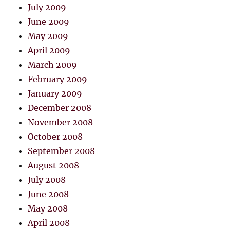
July 2009
June 2009
May 2009
April 2009
March 2009
February 2009
January 2009
December 2008
November 2008
October 2008
September 2008
August 2008
July 2008
June 2008
May 2008
April 2008