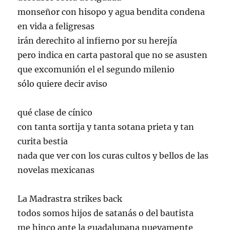
monseñor con hisopo y agua bendita condena
en vida a feligresas
irán derechito al infierno por su herejía
pero indica en carta pastoral que no se asusten
que excomunión el el segundo milenio
sólo quiere decir aviso
qué clase de cínico
con tanta sortija y tanta sotana prieta y tan
curita bestia
nada que ver con los curas cultos y bellos de las
novelas mexicanas
La Madrastra strikes back
todos somos hijos de satanás o del bautista
me hinco ante la guadalupana nuevamente