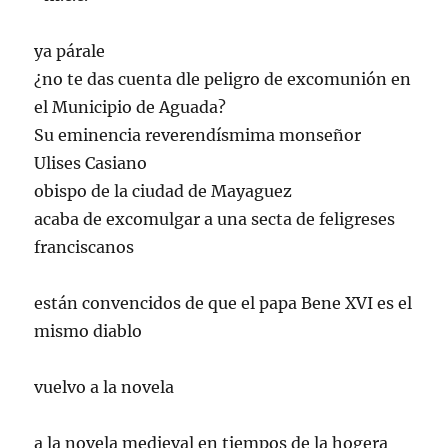
ya párale
¿no te das cuenta dle peligro de excomunión en
el Municipio de Aguada?
Su eminencia reverendísmima monseñor
Ulises Casiano
obispo de la ciudad de Mayaguez
acaba de excomulgar a una secta de feligreses
franciscanos
están convencidos de que el papa Bene XVI es el
mismo diablo
vuelvo a la novela
a la novela medieval en tiempos de la hogera