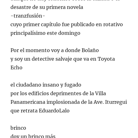
desastre de su primera novela
-tranzfusión-
cuyo primer capítulo fue publicado en rotativo
principalísimo este domingo
Por el momento voy a donde Bolaño
y soy un detective salvaje que va en Toyota
Echo
el ciudadano insano y fugado
por los edificios deprimentes de la Villa
Panamericana implosionada de la Ave. Iturregui
que retrata EduardoLalo
brinco
doy un brinco más