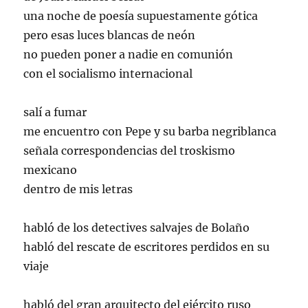
una noche de poesía supuestamente gótica
pero esas luces blancas de neón
no pueden poner a nadie en comunión
con el socialismo internacional
salí a fumar
me encuentro con Pepe y su barba negriblanca
señala correspondencias del troskismo
mexicano
dentro de mis letras
habló de los detectives salvajes de Bolaño
habló del rescate de escritores perdidos en su
viaje
habló del gran arquitecto del ejército ruso