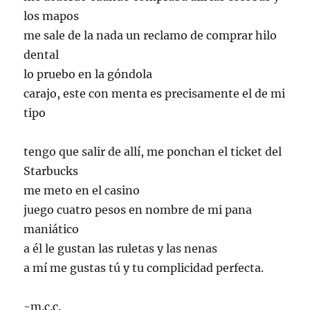
los mapos
me sale de la nada un reclamo de comprar hilo
dental
lo pruebo en la góndola
carajo, este con menta es precisamente el de mi
tipo
tengo que salir de allí, me ponchan el ticket del
Starbucks
me meto en el casino
juego cuatro pesos en nombre de mi pana
maniático
a él le gustan las ruletas y las nenas
a mí me gustas tú y tu complicidad perfecta.
-m.c.c.