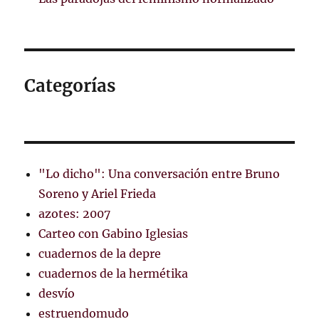
Categorías
"Lo dicho": Una conversación entre Bruno
Soreno y Ariel Frieda
azotes: 2007
Carteo con Gabino Iglesias
cuadernos de la depre
cuadernos de la hermétika
desvío
estruendomudo