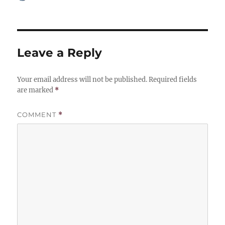
on
Leave a Reply
Your email address will not be published.
Required fields
are marked
*
COMMENT
*