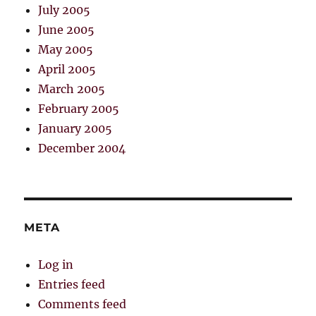
July 2005
June 2005
May 2005
April 2005
March 2005
February 2005
January 2005
December 2004
META
Log in
Entries feed
Comments feed