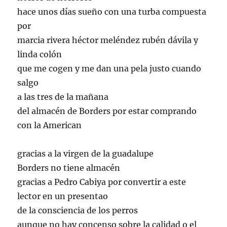
hace unos días sueño con una turba compuesta
por
marcia rivera héctor meléndez rubén dávila y
linda colón
que me cogen y me dan una pela justo cuando
salgo
a las tres de la mañana
del almacén de Borders por estar comprando
con la American
gracias a la virgen de la guadalupe
Borders no tiene almacén
gracias a Pedro Cabiya por convertir a este
lector en un presentao
de la consciencia de los perros
aunque no hay concenso sobre la calidad o el