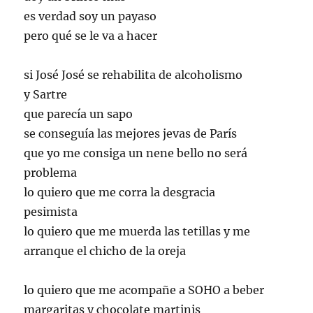
es verdad soy un payaso
pero qué se le va a hacer
si José José se rehabilita de alcoholismo
y Sartre
que parecía un sapo
se conseguía las mejores jevas de París
que yo me consiga un nene bello no será
problema
lo quiero que me corra la desgracia
pesimista
lo quiero que me muerda las tetillas y me
arranque el chicho de la oreja
lo quiero que me acompañe a SOHO a beber
margaritas y chocolate martinis