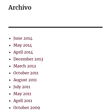
Archivo
June 2014
May 2014
April 2014
December 2013
March 2012
October 2011
August 2011
July 2011
May 2011
April 2011
October 2009