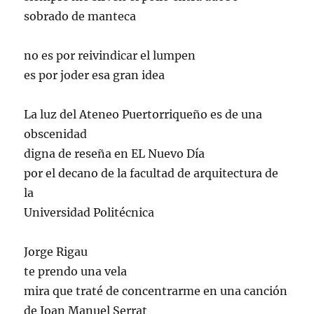
sobrado de manteca
no es por reivindicar el lumpen
es por joder esa gran idea
La luz del Ateneo Puertorriqueño es de una
obscenidad
digna de reseña en EL Nuevo Día
por el decano de la facultad de arquitectura de
la
Universidad Politécnica
Jorge Rigau
te prendo una vela
mira que traté de concentrarme en una canción
de Joan Manuel Serrat