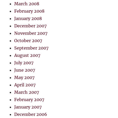
March 2008
February 2008
January 2008
December 2007
November 2007
October 2007
September 2007
August 2007
July 2007
June 2007
May 2007
April 2007
March 2007
February 2007
January 2007
December 2006