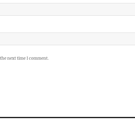
 the next time I comment.