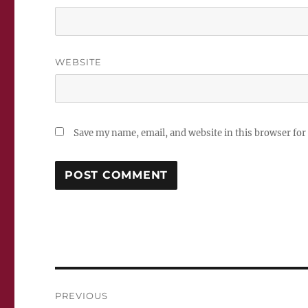
WEBSITE
Save my name, email, and website in this browser for
Post
PREVIOUS