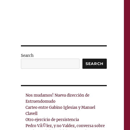
Search
SEARCH
Nos mudamos! Nueva dirección de
Estruendomudo
Carteo entre Gabino Iglesias y Manuel
Clavell
Otro ejercicio de persistencia
Pedro VÃ©lez, y no Valdez, conversa sobre