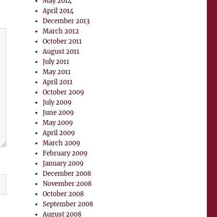
May 2014
April 2014
December 2013
March 2012
October 2011
August 2011
July 2011
May 2011
April 2011
October 2009
July 2009
June 2009
May 2009
April 2009
March 2009
February 2009
January 2009
December 2008
November 2008
October 2008
September 2008
August 2008