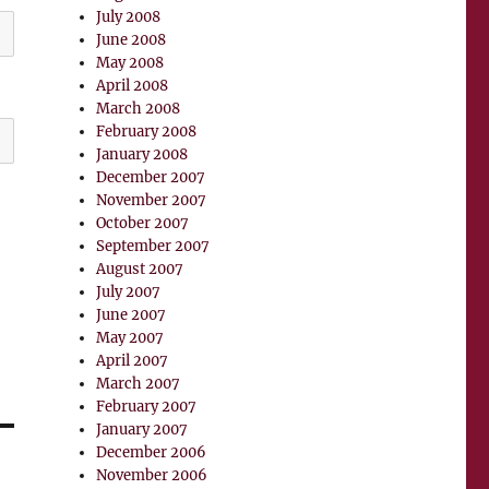
July 2008
June 2008
May 2008
April 2008
March 2008
February 2008
January 2008
December 2007
November 2007
October 2007
September 2007
August 2007
July 2007
June 2007
May 2007
April 2007
March 2007
February 2007
January 2007
December 2006
November 2006