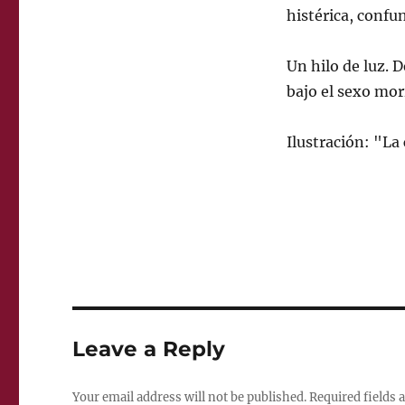
histérica, confu
Un hilo de luz. 
bajo el sexo mor
Ilustración: "La
Leave a Reply
Your email address will not be published.
Required fields