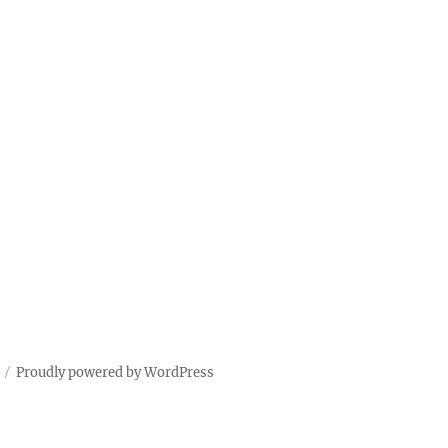
Proudly powered by WordPress