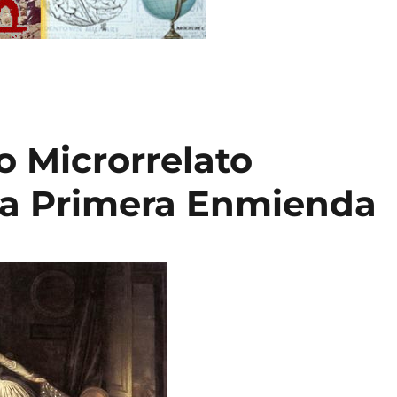
o Microrrelato
 a Primera Enmienda