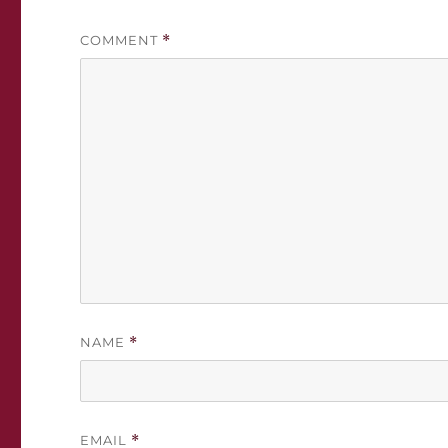
COMMENT
*
NAME
*
EMAIL
*