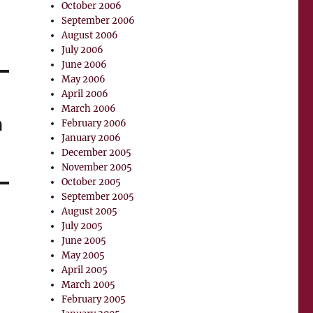
October 2006
September 2006
August 2006
July 2006
June 2006
May 2006
April 2006
March 2006
a
February 2006
January 2006
December 2005
November 2005
October 2005
September 2005
August 2005
July 2005
June 2005
May 2005
April 2005
March 2005
February 2005