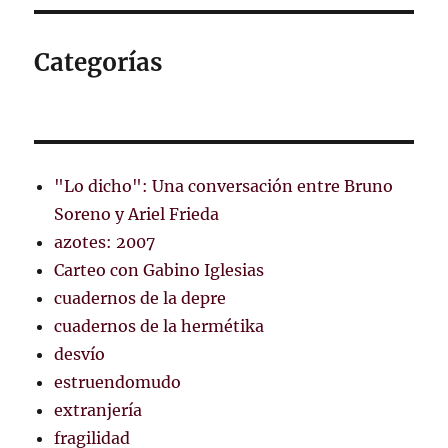
Categorías
"Lo dicho": Una conversación entre Bruno
Soreno y Ariel Frieda
azotes: 2007
Carteo con Gabino Iglesias
cuadernos de la depre
cuadernos de la hermétika
desvío
estruendomudo
extranjería
fragilidad