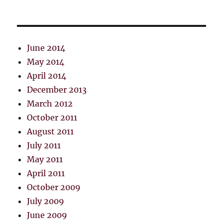
June 2014
May 2014
April 2014
December 2013
March 2012
October 2011
August 2011
July 2011
May 2011
April 2011
October 2009
July 2009
June 2009