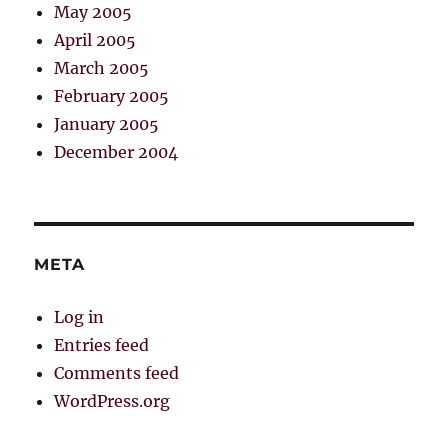
May 2005
April 2005
March 2005
February 2005
January 2005
December 2004
META
Log in
Entries feed
Comments feed
WordPress.org