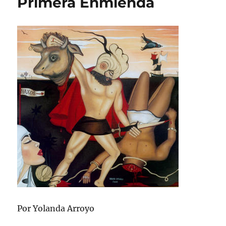
Primera Enmienda
Por Yolanda Arroyo