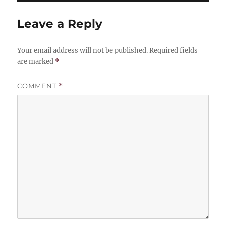
Leave a Reply
Your email address will not be published.
Required fields
are marked
*
COMMENT
*