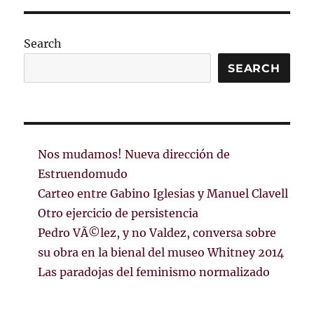
Search
SEARCH
Nos mudamos! Nueva dirección de
Estruendomudo
Carteo entre Gabino Iglesias y Manuel Clavell
Otro ejercicio de persistencia
Pedro VÃ©lez, y no Valdez, conversa sobre
su obra en la bienal del museo Whitney 2014
Las paradojas del feminismo normalizado