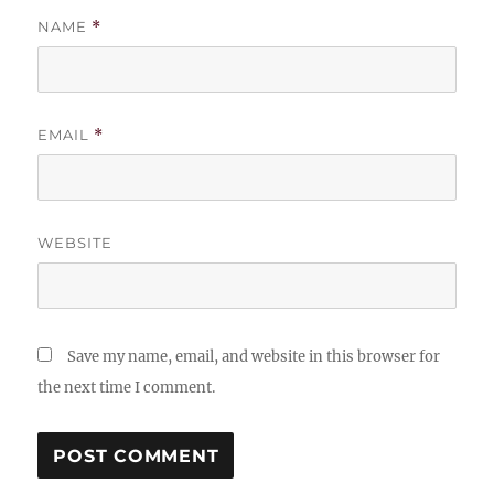
NAME
*
EMAIL
*
WEBSITE
Save my name, email, and website in this browser for
the next time I comment.