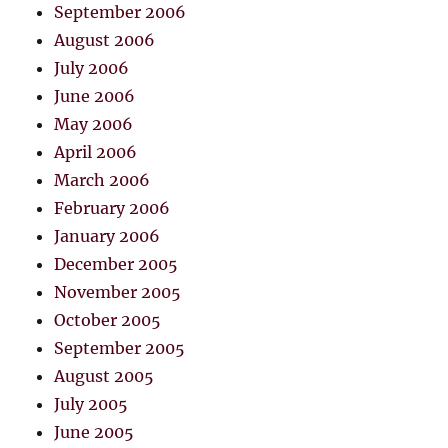
September 2006
August 2006
July 2006
June 2006
May 2006
April 2006
March 2006
February 2006
January 2006
December 2005
November 2005
October 2005
September 2005
August 2005
July 2005
June 2005