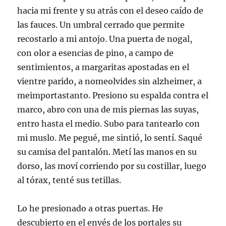
hacia mi frente y su atrás con el deseo caído de
las fauces. Un umbral cerrado que permite
recostarlo a mi antojo. Una puerta de nogal,
con olor a esencias de pino, a campo de
sentimientos, a margaritas apostadas en el
vientre parido, a nomeolvides sin alzheimer, a
meimportastanto. Presiono su espalda contra el
marco, abro con una de mis piernas las suyas,
entro hasta el medio. Subo para tantearlo con
mi muslo. Me pegué, me sintió, lo sentí. Saqué
su camisa del pantalón. Metí las manos en su
dorso, las moví corriendo por su costillar, luego
al tórax, tenté sus tetillas.
Lo he presionado a otras puertas. He
descubierto en el envés de los portales su