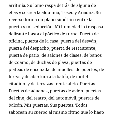
arritmia. Su lomo raspa detrás de alguna de
ellas y se crea la alquimia; Teseo y Ariadna. Su
reverso forma un plano simétrico entre la
puerta y mi seducción. Mi humedad lo traspasa
delirante hasta el pórtico de turno. Puerta de
oficina, puerta de la casa, puerta del desván,
puerta del despacho, puerta de restaurante,
puerta de patio, de salones de clases, de baños
de Coamo, de duchas de playa, puertas de
plateas de ensenada, de muelles, de puertos, de
ferrys y de abertura a la bahía, de motel
citadino, y de terrazas frente al río. Puertas.
Puertas de aduanas, puertas de avión, puertas
del cine, del teatro, del automóvil, puertas de
balcón. Mis puertas. Sus puertas. Todas
saborean su cuerpo al mismo ritmo que lo hago