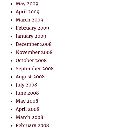
May 2009
April 2009
March 2009
February 2009
January 2009
December 2008
November 2008
October 2008
September 2008
August 2008
July 2008
June 2008
May 2008
April 2008
March 2008
February 2008