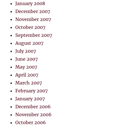
January 2008
December 2007
November 2007
October 2007
September 2007
August 2007
July 2007
June 2007
May 2007
April 2007
March 2007
February 2007
January 2007
December 2006
November 2006
October 2006