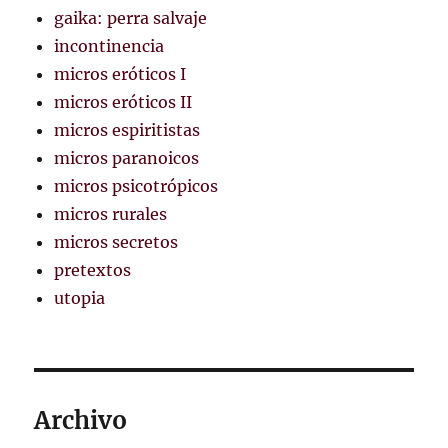
gaika: perra salvaje
incontinencia
micros eróticos I
micros eróticos II
micros espiritistas
micros paranoicos
micros psicotrópicos
micros rurales
micros secretos
pretextos
utopia
Archivo