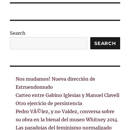
Search
SEARCH
Nos mudamos! Nueva dirección de
Estruendomudo
Carteo entre Gabino Iglesias y Manuel Clavell
Otro ejercicio de persistencia
Pedro VÃ©lez, y no Valdez, conversa sobre
su obra en la bienal del museo Whitney 2014
Las paradojas del feminismo normalizado