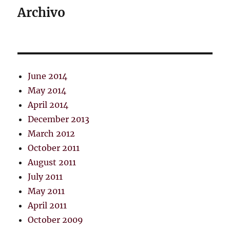
Archivo
June 2014
May 2014
April 2014
December 2013
March 2012
October 2011
August 2011
July 2011
May 2011
April 2011
October 2009