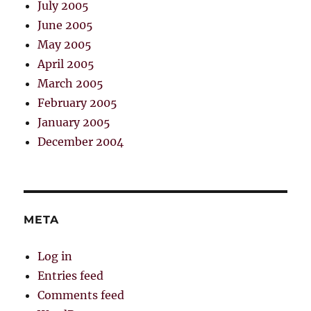
July 2005
June 2005
May 2005
April 2005
March 2005
February 2005
January 2005
December 2004
META
Log in
Entries feed
Comments feed