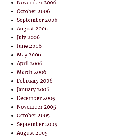
November 2006
October 2006
September 2006
August 2006
July 2006
June 2006
May 2006
April 2006
March 2006
February 2006
January 2006
December 2005
November 2005
October 2005
September 2005
August 2005