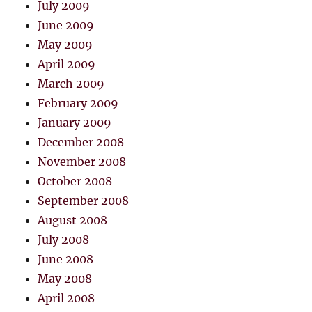
July 2009
June 2009
May 2009
April 2009
March 2009
February 2009
January 2009
December 2008
November 2008
October 2008
September 2008
August 2008
July 2008
June 2008
May 2008
April 2008