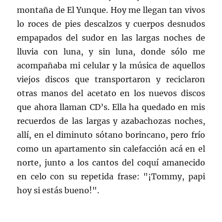
montaña de El Yunque. Hoy me llegan tan vivos
lo roces de pies descalzos y cuerpos desnudos
empapados del sudor en las largas noches de
lluvia con luna, y sin luna, donde sólo me
acompañaba mi celular y la música de aquellos
viejos discos que transportaron y reciclaron
otras manos del acetato en los nuevos discos
que ahora llaman CD’s. Ella ha quedado en mis
recuerdos de las largas y azabachozas noches,
allí, en el diminuto sótano borincano, pero frío
como un apartamento sin calefacción acá en el
norte, junto a los cantos del coquí amanecido
en celo con su repetida frase: "¡Tommy, papi
hoy si estás bueno!".