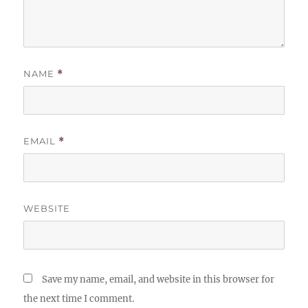
NAME
*
EMAIL
*
WEBSITE
Save my name, email, and website in this browser for
the next time I comment.