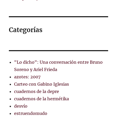
Categorías
"Lo dicho": Una conversación entre Bruno
Soreno y Ariel Frieda
azotes: 2007
Carteo con Gabino Iglesias
cuadernos de la depre
cuadernos de la hermétika
desvío
estruendomudo