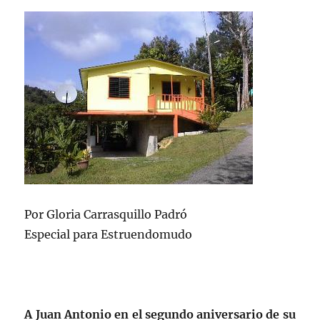
Por Gloria Carrasquillo Padró
Especial para Estruendomudo
A Juan Antonio en el segundo aniversario de su